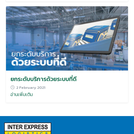
ยกระดับบริการด้วยระบบที่ดี
2 February 2021
อ่านเพิ่มเติม
Search
for: