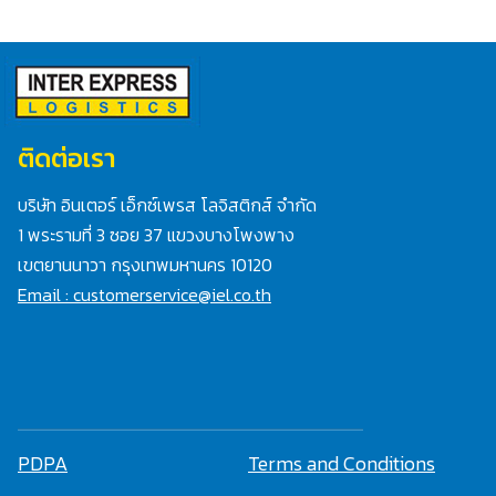
ติดต่อเรา
บริษัท อินเตอร์ เอ็กซ์เพรส โลจิสติกส์ จำกัด
1 พระรามที่ 3 ซอย 37 แขวงบางโพงพาง
เขตยานนาวา กรุงเทพมหานคร 10120
Email : customerservice@iel.co.th
PDPA
Terms and Conditions