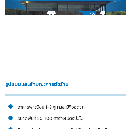
รูปแบบและลักษณะการตั้งร้าน
อาคารพาณิชย์ 1-2 คูหาและมีที่จอดรถ
ขนาดพื้นที่ 50-100 ตารางเมตรขึ้นไป