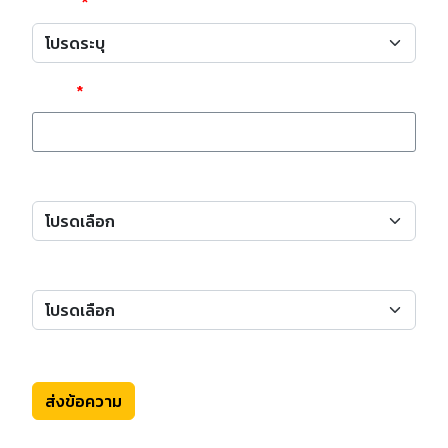
จังหวัด
*
อำเภอ
*
ได้รับข่าวสารการเป็นตัวแทนจากที่ใด
ช่วงเวลาสะดวกเพื่อติดต่อกลับ
ส่งข้อความ