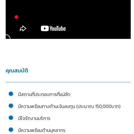
คุณสมบัติ
มีสถานที่ประกอบการที่แน่ชัด
มีความพร้อมทางด้านเงินลงทุน (ประมาณ 150,000บาท)
มีใจรักงานบริการ
มีความพร้อมด้านบุคลากร