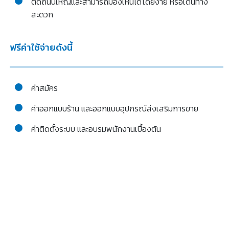
ติดถนนใหญ่และสามารถมองเห็นได้โดยง่าย หรือเดินทาง
สะดวก
ฟรีค่าใช้จ่ายดังนี้
ค่าสมัคร
Search
ค่าออกแบบร้าน และออกแบบอุปกรณ์ส่งเสริมการขาย
for:
ค่าติดตั้งระบบ และอบรมพนักงานเบื้องต้น