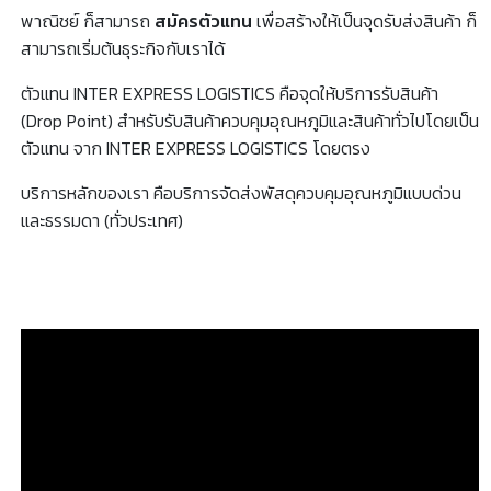
พาณิชย์ ก็สามารถ
สมัครตัวแทน
เพื่อสร้างให้เป็นจุดรับส่งสินค้า ก็
สามารถเริ่มต้นธุระกิจกับเราได้
ตัวแทน INTER EXPRESS LOGISTICS คือจุดให้บริการรับสินค้า
(Drop Point) สำหรับรับสินค้าควบคุมอุณหภูมิและสินค้าทั่วไปโดยเป็น
ตัวแทน จาก INTER EXPRESS LOGISTICS โดยตรง
บริการหลักของเรา คือบริการจัดส่งพัสดุควบคุมอุณหภูมิแบบด่วน
และธรรมดา (ทั่วประเทศ)