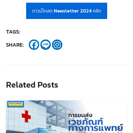
ดาวน์โหลด
Newsletter 2024
คลิก
TAGS:
SHARE:
Related Posts