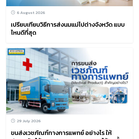
6 August 2026
เปรียบเทียบวิธีการส่งนมแม่ไปต่างจังหวัด แบบ
ไหนดีที่สุด
29 July 2026
ขนส่งเวชภัณฑ์ทางการแพทย์ อย่างไร ให้