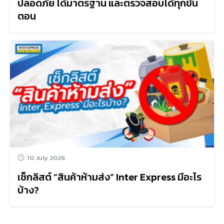
ปลอดภัย ได้มาตรฐาน และตรวจสอบได้ทุกขั้น
ตอน
10 July 2026
เช็กลิสต์ “สินค้าห้ามส่ง” Inter Express มีอะไร
บ้าง?