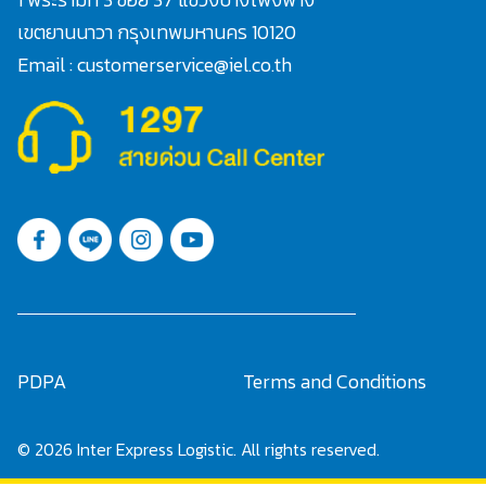
เขตยานนาวา กรุงเทพมหานคร 10120
Email : customerservice@iel.co.th
PDPA
Terms and Conditions
© 2026 Inter Express Logistic. All rights reserved.