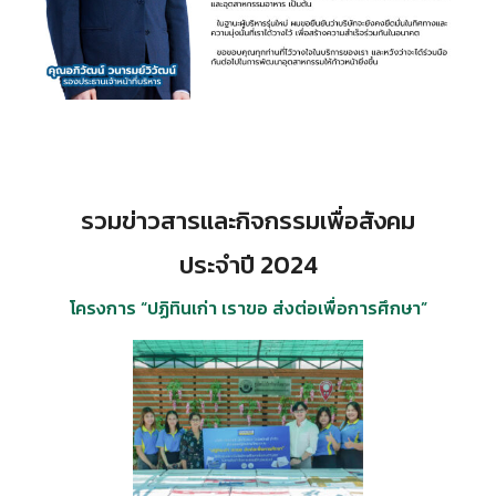
รวมข่าวสารและกิจกรรมเพื่อสังคม
ประจำปี 2024
โครงการ “ปฏิทินเก่า เราขอ ส่งต่อเพื่อการศึกษา”