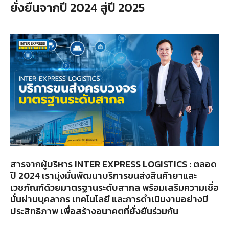
ยั่งยืนจากปี 2024 สู่ปี 2025
สารจากผู้บริหาร INTER EXPRESS LOGISTICS : ตลอด
ปี 2024 เรามุ่งมั่นพัฒนาบริการขนส่งสินค้ายาและ
เวชภัณฑ์ด้วยมาตรฐานระดับสากล พร้อมเสริมความเชื่อ
มั่นผ่านบุคลากร เทคโนโลยี และการดำเนินงานอย่างมี
ประสิทธิภาพ เพื่อสร้างอนาคตที่ยั่งยืนร่วมกัน