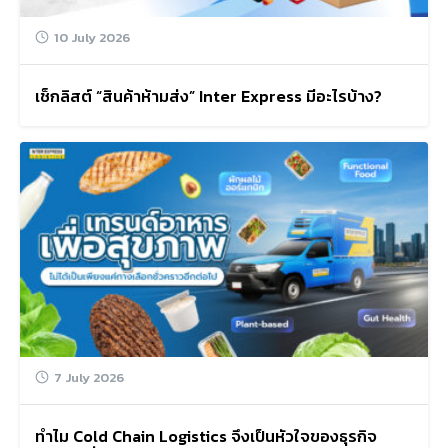
10 July 2026
เช็กลิสต์ “สินค้าห้ามส่ง” Inter Express มีอะไรบ้าง?
7 July 2026
ทำไม Cold Chain Logistics จึงเป็นหัวใจของธุรกิจ