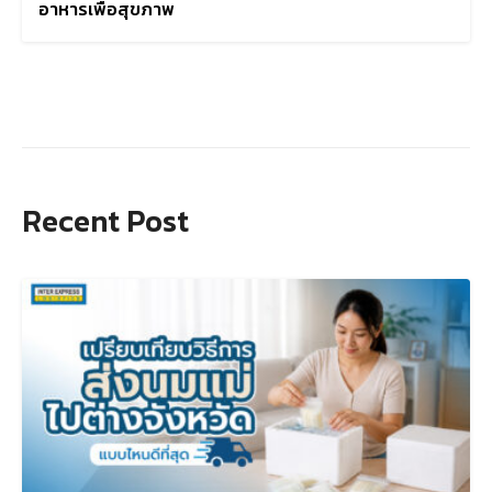
อาหารเพื่อสุขภาพ
Recent Post