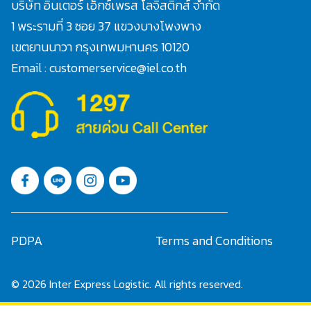
บริษัท อินเตอร์ เอ็กซ์เพรส โลจิสติกส์ จำกัด
1 พระรามที่ 3 ซอย 37 แขวงบางโพงพาง
เขตยานนาวา กรุงเทพมหานคร 10120
Email : customerservice@iel.co.th
Search
for:
PDPA
Terms and Conditions
© 2026 Inter Express Logistic. All rights reserved.