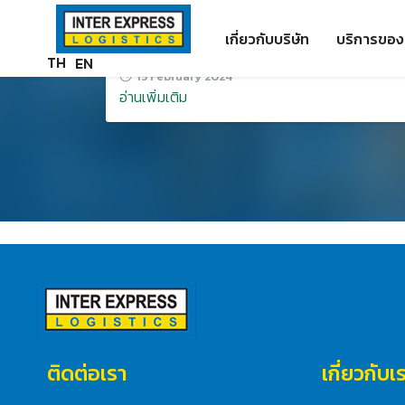
Skip
Paste this code as high in the of the page as possible:
อาหารแช่แข็ง มีสารอาหารน้อย กินบ่อย
to
เกี่ยวกับบริษัท
บริการของ
ๆ ไม่ดีต่อสุขภาพจริงไหม?
content
TH
EN
15 February 2024
อ่านเพิ่มเติม
ติดต่อเรา
เกี่ยวกับเ