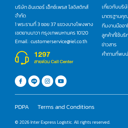
เกี่ยวกับบริษ
บริษัท อินเตอร์ เอ็กซ์เพรส โลจิสติกส์
จำกัด
มาตรฐานคุ
1 พระรามที่ 3 ซอย 37 แขวงบางโพงพาง
ทีมงานมืออา
เขตยานนาวา กรุงเทพมหานคร 10120
ลูกค้าที่ใช้บร
Email : customerservice@iel.co.th
ข่าวสาร
คำถามที่พบบ
PDPA
Terms and Conditions
© 2026 Inter Express Logistic. All rights reserved.