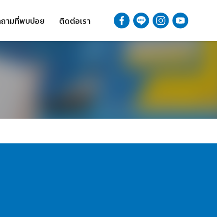
ถามที่พบบ่อย
ติดต่อเรา