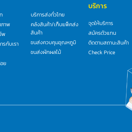
บริการ
ัท
บริการส่งทั่วไทย
จุดให้บริการ
ณภาพ
คลังสินค้า/เก็บแพ็คส่ง
Search
สินค้า
สมัครตัวแทน
ชีพ
for:
ขนส่งควบคุมอุณหภูมิ
ติดตามสถานะสินค้า
ิการกับเรา
ขนส่งผักผลไม้
Check Price
่อย