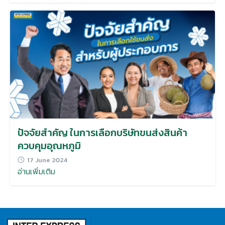
ปัจจัยสำคัญ ในการเลือกบริษัทขนส่งสินค้า
ควบคุมอุณหภูมิ
17 June 2024
อ่านเพิ่มเติม
Search