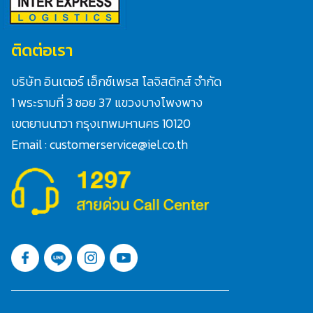
for:
ติดต่อเรา
บริษัท อินเตอร์ เอ็กซ์เพรส โลจิสติกส์ จำกัด
1 พระรามที่ 3 ซอย 37 แขวงบางโพงพาง
เขตยานนาวา กรุงเทพมหานคร 10120
Email : customerservice@iel.co.th