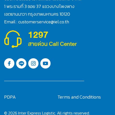
1 พระรามที่ 3 ซอย 37 แขวงบางโพงพาง
เขตยานนาวา กรุงเทพมหานคร 10120
Email : customerservice@iel.co.th
PDPA
Terms and Conditions
© 2026 Inter Express Logistic. All rights reserved.