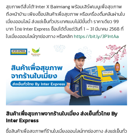
สุขภาพดีสั่งได้! Inter X Baimiang พร้อมเสิร์ฟเมนูเพื่อสุขภาพ
ถึงหน้าบ้าน เพียงช็อปสินค้าเพื่อสุขภาพ หรือเครื่องดื่มคลีนผ่านใบ
เมี่ยงออนไลน์ ส่งแช่เย็นทั่วประเทศแบบไม่มีขั้นต่ำ ราคาเดียว 99
บาท โดย Inter Express ช็อปได้ตั้งแต่วันที่ 1 – 31 มีนาคม 2568 ที่
ใบเมี่ยงออนไลน์ทุกช่องทาง หรือคลิก
https://bit.ly/3P1ntAa
Search
for:
สินค้าเพื่อสุขภาพจากร้านใบเมี่ยง ส่งเย็นทั่วไทย By
Inter Express
ซื้อสินค้าเพื่อสุขภาพที่ร้านใบเมี่ยงออนไลน์ทุกช่องทาง ส่งแช่เย็นทั่ว