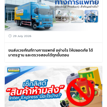
29 July 2026
ขนส่งเวชภัณฑ์ทางการแพทย์ อย่างไร ให้ปลอดภัย ได้
มาตรฐาน และตรวจสอบได้ทุกขั้นตอน