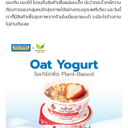
ของกิน ของใช้ ไปจนถึงสินค้าเพื่อแม่และเด็ก นับว่าตอบโจทย์ความ
ต้องการของกลุ่มคนรักสุขภาพได้อย่างตรงจุดเลยทีเดียว และวันนี้
เราก็มีสินค้าเพื่อสุขภาพจากร้านใบเมี่ยงมาแนะนำ จะมีอะไรบ้างตาม
ไปอ่านกันเลย