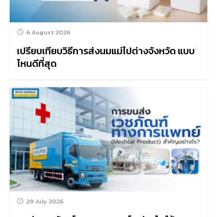
6 August 2026
เปรียบเทียบวิธีการส่งนมแม่ไปต่างจังหวัด แบบ
ไหนดีที่สุด
29 July 2026