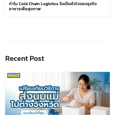
ทำไม Cold Chain Logistics จึงเป็นหัวใจของธุรกิจ
อาหารเพื่อสุขภาพ
Recent Post