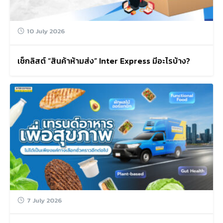
10 July 2026
เช็กลิสต์ “สินค้าห้ามส่ง” Inter Express มีอะไรบ้าง?
7 July 2026