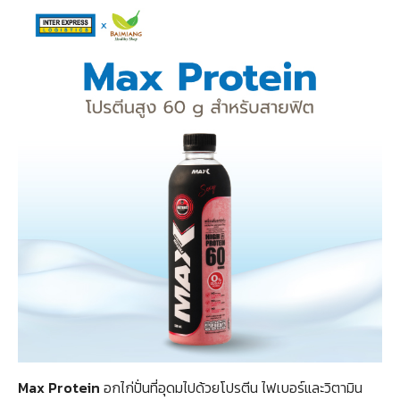
Max Protein
อกไก่ปั่นที่อุดมไปด้วยโปรตีน ไฟเบอร์และวิตามิน