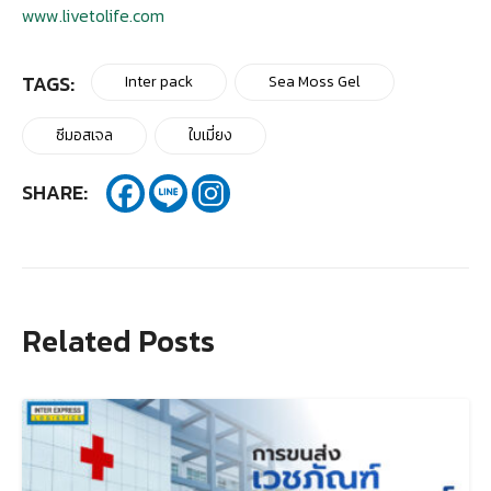
www.livetolife.com
TAGS:
Inter pack
Sea Moss Gel
ซีมอสเจล
ใบเมี่ยง
SHARE:
Related Posts