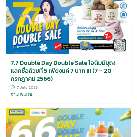
7.7 Double Day Double Sale ไอติมมีบุญ
แลกซื้อถ้วยที่ 5 เพียงแค่ 7 บาท !!! (7 – 20
กรกฎาคม 2566)
7 July 2023
อ่านเพิ่มเติม