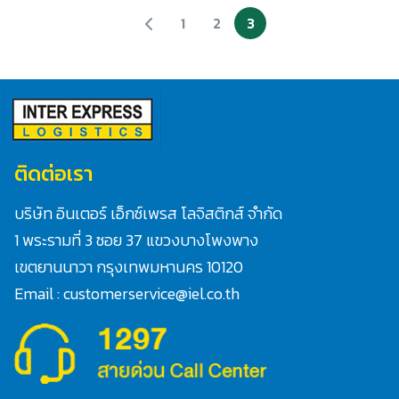
1
2
3
ติดต่อเรา
บริษัท อินเตอร์ เอ็กซ์เพรส โลจิสติกส์ จำกัด
1 พระรามที่ 3 ซอย 37 แขวงบางโพงพาง
เขตยานนาวา กรุงเทพมหานคร 10120
Email : customerservice@iel.co.th