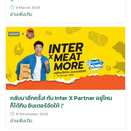
9 March 2023
อ่านเพิ่มเติม
กลับมาอีกครั้ง! กับ Inter X Partner อยู่ไหน
ก็ได้กิน อินเตอร์จัดให้🚩
8 December 2022
อ่านเพิ่มเติม