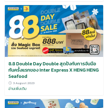
8.8 Double Day Double สุดปังกับการจับมือ
กันครั้งแรกของ Inter Express X HENG HENG
Seafood
3 August 2023
อ่านเพิ่มเติม