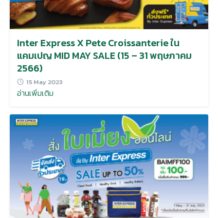
Inter Express X Pete Croissanterie ใน
แคมเปญ MID MAY SALE (15 – 31 พฤษภาคม
2566)
15 May 2023
อ่านเพิ่มเติม
Search
for: