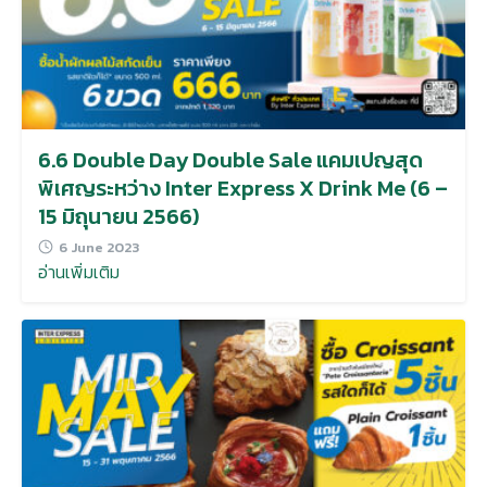
6.6 Double Day Double Sale แคมเปญสุด
พิเศญระหว่าง Inter Express X Drink Me (6 –
15 มิถุนายน 2566)
6 June 2023
อ่านเพิ่มเติม