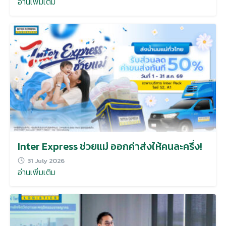
อ่านเพิ่มเติม
Inter Express ช่วยแม่ ออกค่าส่งให้คนละครึ่ง!
31 July 2026
อ่านเพิ่มเติม