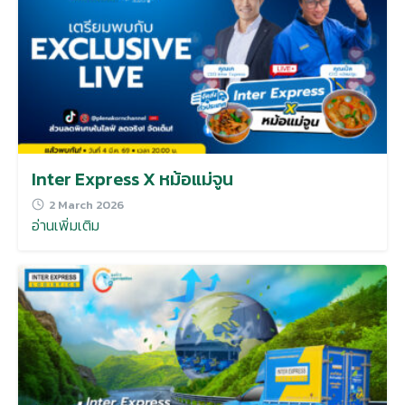
Inter Express X หม้อแม่จูน
2 March 2026
อ่านเพิ่มเติม