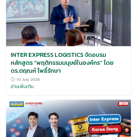
INTER EXPRESS LOGISTICS จัดอบรม
หลักสูตร “พฤติกรรมมนุษย์ในองค์กร” โดย
ดร.ตฤณห์ โพธิ์รักษา
10 July 2026
อ่านเพิ่มเติม