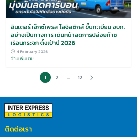
อินเตอร์ เอ็กซ์เพรส โลจิสติกส์ ขึ้นทะเบียน อบก.
อย่างเป็นทางการ เดินหน้าลดการปล่อยก๊าซ
เรือนกระจก ตั้งเป้าปี 2026
4 February 2026
อ่านเพิ่มเติม
1
2
…
12
ติดต่อเรา