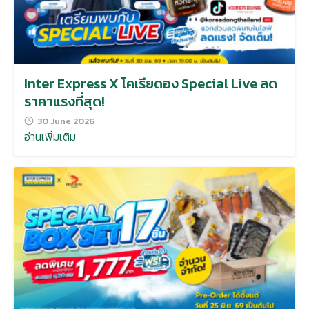
Inter Express X โคเรียดอง Special Live ลด
ราคาแรงที่สุด!
30 June 2026
อ่านเพิ่มเติม