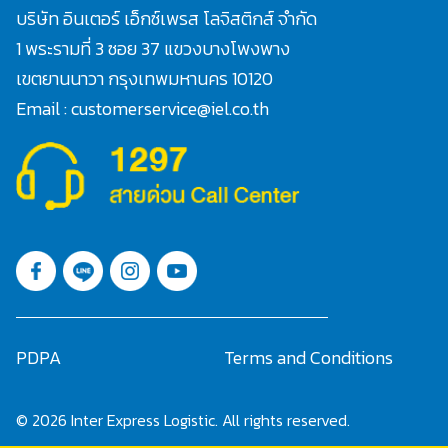
บริษัท อินเตอร์ เอ็กซ์เพรส โลจิสติกส์ จำกัด
1 พระรามที่ 3 ซอย 37 แขวงบางโพงพาง
เขตยานนาวา กรุงเทพมหานคร 10120
Email : customerservice@iel.co.th
PDPA
Terms and Conditions
© 2026 Inter Express Logistic. All rights reserved.