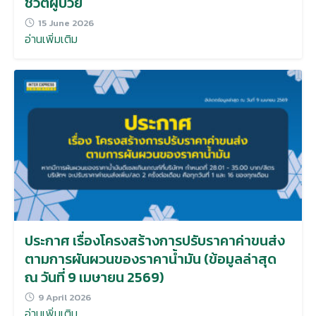
ชีวิตผู้ป่วย
15 June 2026
อ่านเพิ่มเติม
Search
for:
ประกาศ เรื่องโครงสร้างการปรับราคาค่าขนส่ง
ตามการผันผวนของราคาน้ำมัน (ข้อมูลล่าสุด
ณ วันที่ 9 เมษายน 2569)
9 April 2026
อ่านเพิ่มเติม