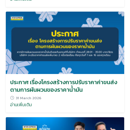
ประกาศ เรื่องโครงสร้างการปรับราคาค่าขนส่ง
ตามการผันผวนของราคาน้ำมัน
31 March 2026
อ่านเพิ่มเติม