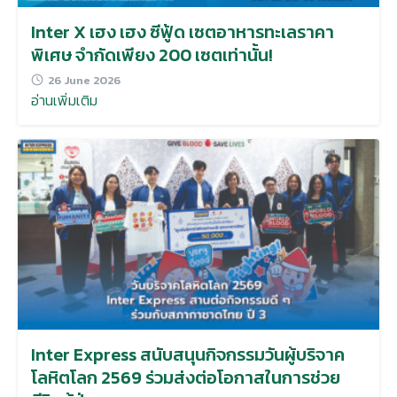
Inter X เฮง เฮง ซีฟู้ด เซตอาหารทะเลราคา
พิเศษ จำกัดเพียง 200 เซตเท่านั้น!
26 June 2026
อ่านเพิ่มเติม
Inter Express สนับสนุนกิจกรรมวันผู้บริจาค
โลหิตโลก 2569 ร่วมส่งต่อโอกาสในการช่วย