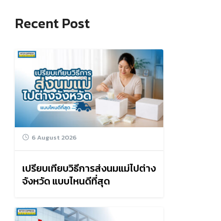
Recent Post
6 August 2026
เปรียบเทียบวิธีการส่งนมแม่ไปต่าง
จังหวัด แบบไหนดีที่สุด