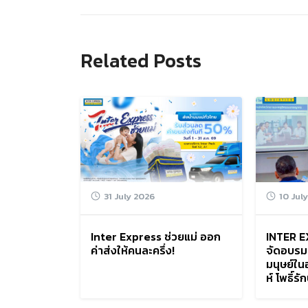
Related Posts
Search
for:
31 July 2026
10 Jul
Inter Express ช่วยแม่ ออก
INTER E
ค่าส่งให้คนละครึ่ง!
จัดอบรม
มนุษย์ใ
ห์ โพธิ์รั