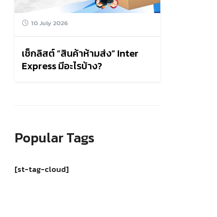
10 July 2026
เช็กลิสต์ “สินค้าห้ามส่ง” Inter
Express มีอะไรบ้าง?
Popular Tags
[st-tag-cloud]