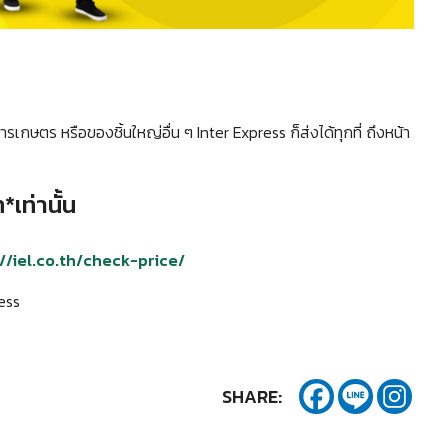
ุ๋ยการเกษตร หรือของชิ้นใหญ่อื่น ๆ Inter Express ก็ส่งได้ทุกที่ ถึงหน้า
*เท่านั้น
//iel.co.th/check-price/
ress
SHARE: