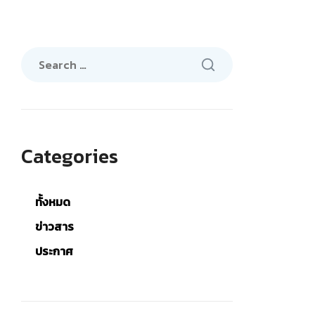
Search
for:
Categories
ทั้งหมด
ข่าวสาร
ประกาศ