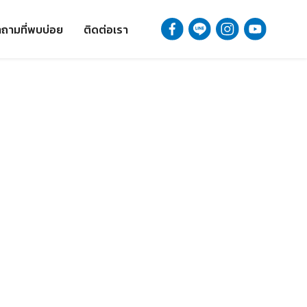
ถามที่พบบ่อย
ติดต่อเรา