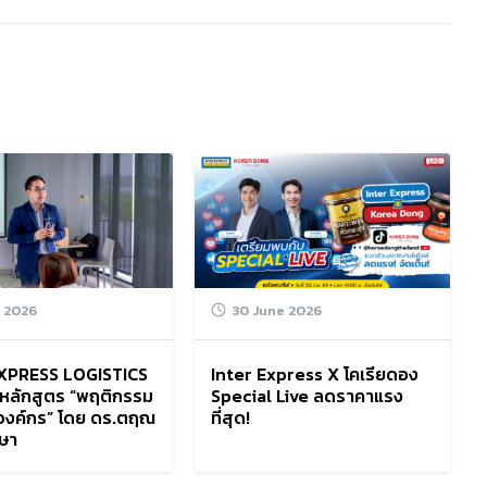
y 2026
30 June 2026
XPRESS LOGISTICS
Inter Express X โคเรียดอง
หลักสูตร “พฤติกรรม
Special Live ลดราคาแรง
นองค์กร” โดย ดร.ตฤณ
ที่สุด!
กษา