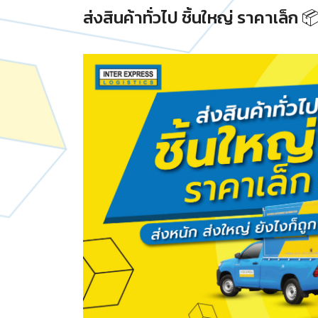
ส่งสินค้าทั่วไป ชิ้นใหญ่ ราคาเล็ก 