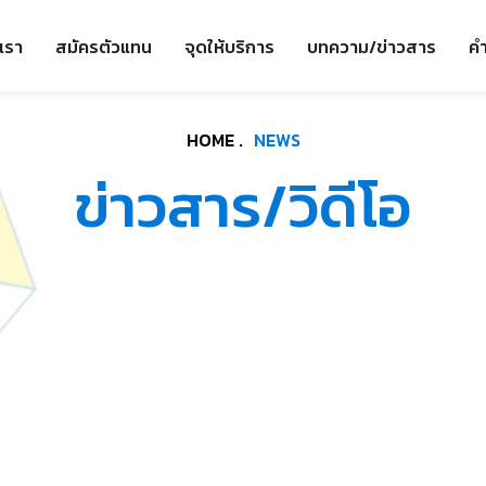
เรา
สมัครตัวแทน
จุดให้บริการ
บทความ/ข่าวสาร
คำ
HOME .
NEWS
ข่าวสาร/วิดีโอ