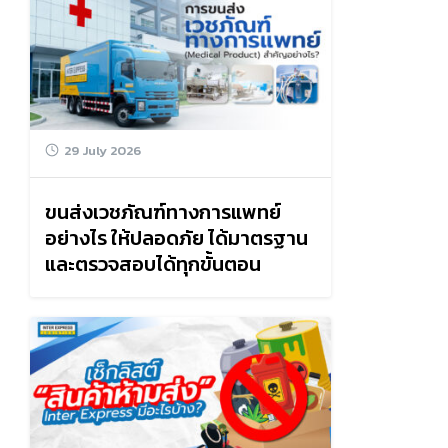
29 July 2026
ขนส่งเวชภัณฑ์ทางการแพทย์
อย่างไร ให้ปลอดภัย ได้มาตรฐาน
และตรวจสอบได้ทุกขั้นตอน