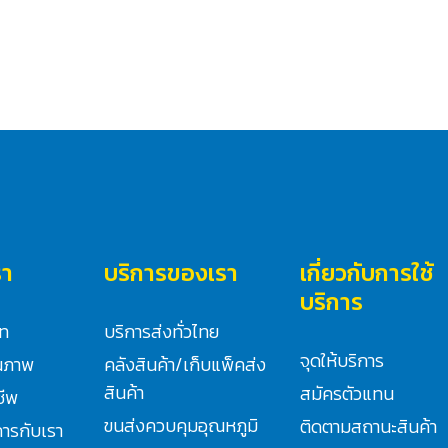
รา
บริการของเรา
เกี่ยวกับการใช้
บริการ
ัท
บริการส่งทั่วไทย
จุดให้บริการ
ณภาพ
คลังสินค้า/เก็บแพ็คส่ง
สินค้า
สมัครตัวแทน
ชีพ
ขนส่งควบคุมอุณหภูมิ
ติดตามสถานะสินค้า
ิการกับเรา