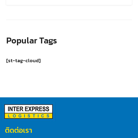
Popular Tags
[st-tag-cloud]
ติดต่อเรา