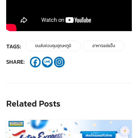
TAGS:
ขนส่งควบคุมอุณหภูมิ
อาหารแช่แข็ง
SHARE:
Related Posts