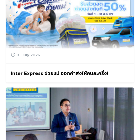
31 July 2026
Inter Express ช่วยแม่ ออกค่าส่งให้คนละครึ่ง!