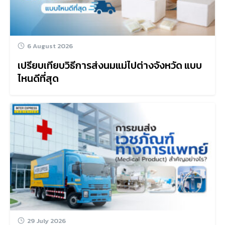
6 August 2026
เปรียบเทียบวิธีการส่งนมแม่ไปต่างจังหวัด แบบ
ไหนดีที่สุด
29 July 2026