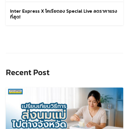
Inter Express X โคเรียดอง Special Live ลดราคาแรง
ที่สุด!
Search
for:
Recent Post