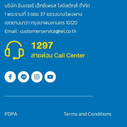
บริษัท อินเตอร์ เอ็กซ์เพรส โลจิสติกส์ จำกัด
1 พระรามที่ 3 ซอย 37 แขวงบางโพงพาง
เขตยานนาวา กรุงเทพมหานคร 10120
Email : customerservice@iel.co.th
PDPA
Terms and Conditions