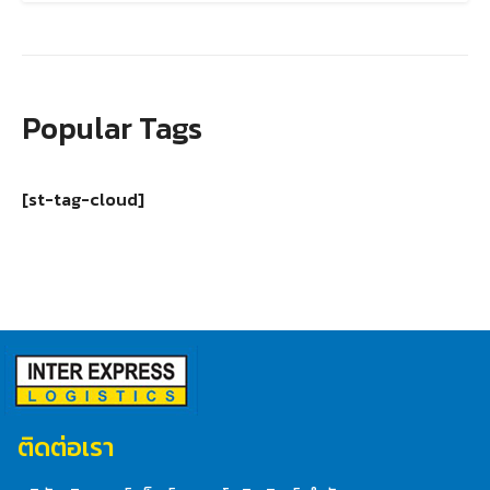
Popular Tags
[st-tag-cloud]
ติดต่อเรา