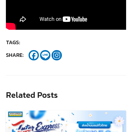
TAGS:
SHARE:
Related Posts