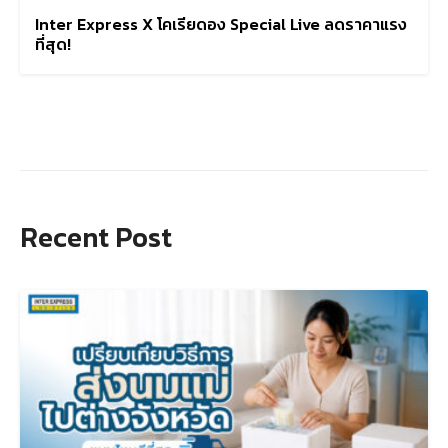
Inter Express X โคเรียดอง Special Live ลดราคาแรง
ที่สุด!
Search
for:
Recent Post