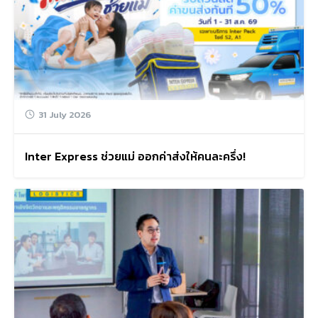
31 July 2026
Inter Express ช่วยแม่ ออกค่าส่งให้คนละครึ่ง!