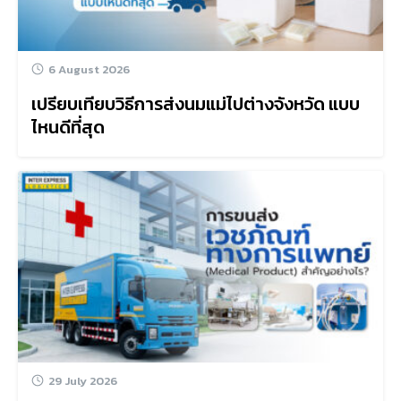
6 August 2026
เปรียบเทียบวิธีการส่งนมแม่ไปต่างจังหวัด แบบ
ไหนดีที่สุด
29 July 2026