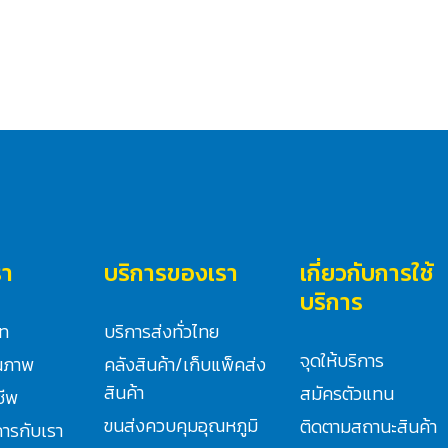
รา
บริการของเรา
เกี่ยวกับการใช้
บริการ
ัท
บริการส่งทั่วไทย
จุดให้บริการ
ณภาพ
คลังสินค้า/เก็บแพ็คส่ง
สินค้า
สมัครตัวแทน
ชีพ
ขนส่งควบคุมอุณหภูมิ
ติดตามสถานะสินค้า
ิการกับเรา