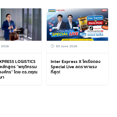
y 2026
30 June 2026
XPRESS LOGISTICS
Inter Express X โคเรียดอง
หลักสูตร “พฤติกรรม
Special Live ลดราคาแรง
นองค์กร” โดย ดร.ตฤณ
ที่สุด!
กษา