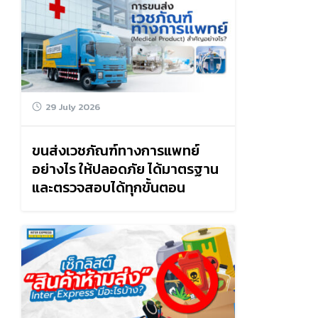
29 July 2026
ขนส่งเวชภัณฑ์ทางการแพทย์
อย่างไร ให้ปลอดภัย ได้มาตรฐาน
และตรวจสอบได้ทุกขั้นตอน