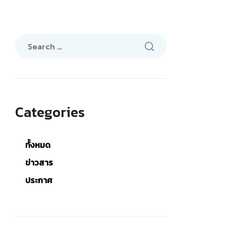
Search
for:
Categories
ทั้งหมด
ข่าวสาร
ประกาศ