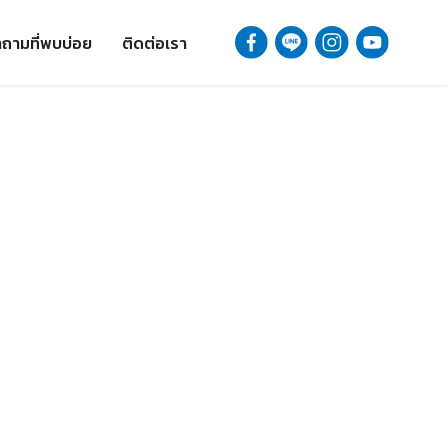
ถามที่พบบ่อย
ติดต่อเรา