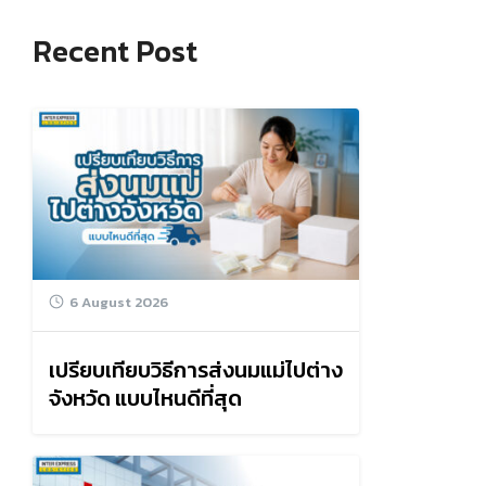
Recent Post
6 August 2026
เปรียบเทียบวิธีการส่งนมแม่ไปต่าง
จังหวัด แบบไหนดีที่สุด