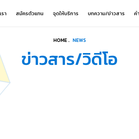
เรา
สมัครตัวแทน
จุดให้บริการ
บทความ/ข่าวสาร
คำ
HOME .
NEWS
ข่าวสาร/วิดีโอ