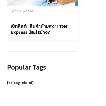
10 July 2026
เช็กลิสต์ “สินค้าห้ามส่ง” Inter
Express มีอะไรบ้าง?
Popular Tags
[st-tag-cloud]