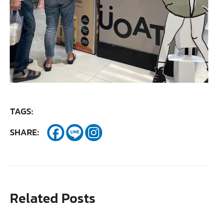
TAGS:
SHARE:
Related Posts