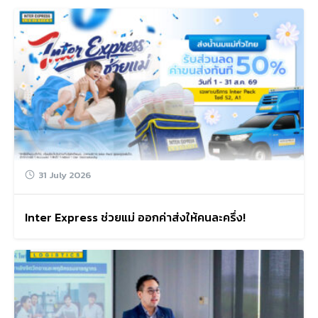
31 July 2026
Inter Express ช่วยแม่ ออกค่าส่งให้คนละครึ่ง!
Search