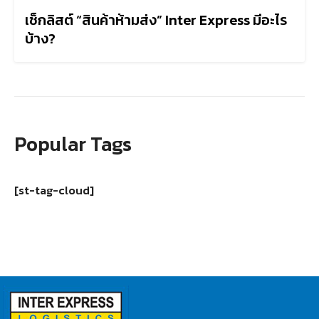
เช็กลิสต์ “สินค้าห้ามส่ง” Inter Express มีอะไร
บ้าง?
Popular Tags
[st-tag-cloud]