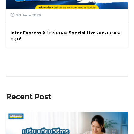
30 June 2026
Inter Express X โคเรียดอง Special Live ลดราคาแรง
ที่สุด!
Recent Post