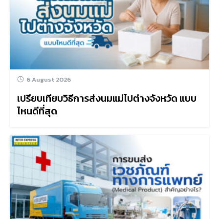
6 August 2026
เปรียบเทียบวิธีการส่งนมแม่ไปต่างจังหวัด แบบ
ไหนดีที่สุด