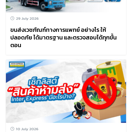
29 July 2026
ขนส่งเวชภัณฑ์ทางการแพทย์ อย่างไร ให้
ปลอดภัย ได้มาตรฐาน และตรวจสอบได้ทุกขั้น
ตอน
10 July 2026