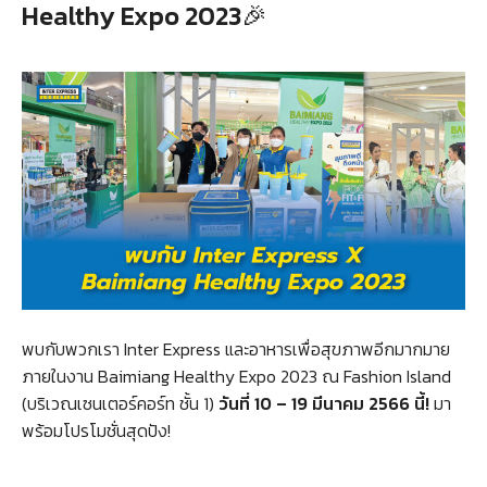
Healthy Expo 2023🎉
พบกับพวกเรา Inter Express และอาหารเพื่อสุขภาพอีกมากมาย
ภายในงาน Baimiang Healthy Expo 2023 ณ Fashion Island
(บริเวณเซนเตอร์คอร์ท ชั้น 1)
วันที่ 10 – 19 มีนาคม 2566 นี้!
มา
พร้อมโปรโมชั่นสุดปัง!