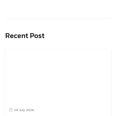
Recent Post
29 July 2026