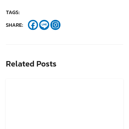
TAGS:
SHARE:
Related Posts