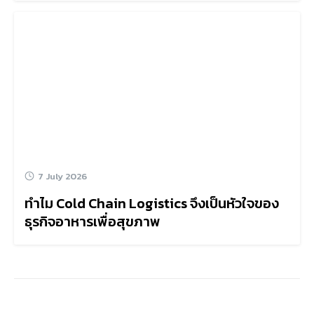
7 July 2026
ทำไม Cold Chain Logistics จึงเป็นหัวใจของ
ธุรกิจอาหารเพื่อสุขภาพ