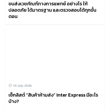
ขนส่งเวชภัณฑ์ทางการแพทย์ อย่างไร ให้
ปลอดภัย ได้มาตรฐาน และตรวจสอบได้ทุกขั้น
ตอน
10 July 2026
เช็กลิสต์ “สินค้าห้ามส่ง” Inter Express มีอะไร
บ้าง?