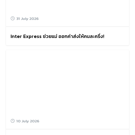
31 July 2026
Inter Express ช่วยแม่ ออกค่าส่งให้คนละครึ่ง!
10 July 2026