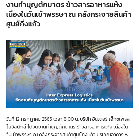
งานทำบุญตักบาตร ข้าวสารอาหารแห้ง
เนื่องในวันเข้าพรรษา ณ คลังกระจายสินค้า
ศูนย์กิ่งแก้ว
วันที่ 12 กรกฎาคม 2565 เวลา 8.00 น. บริษัท อินเตอร์ เอ็กซ์เพรส
โลจิสติกส์ ได้จัดงานทำบุญตักบาตร ข้าวสารอาหารแห้ง เนื่องใน
วันเข้าพรรษา ณ คลังกระจายสินค้าศูนย์กิ่งแก้ว บริเวณอาคาร B