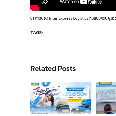
บริการของ Inter Express Logistics ทั้งแบบควบคุมอุณ
TAGS:
Search
for:
Related Posts