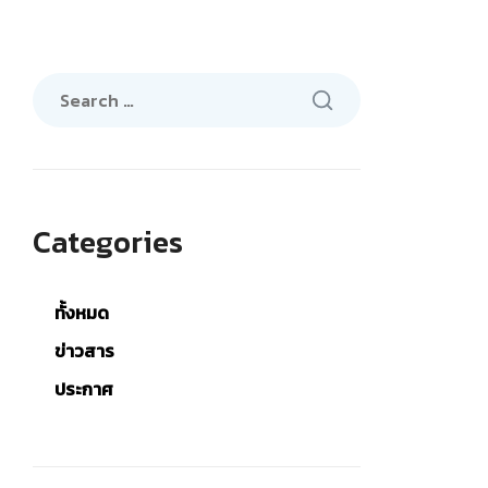
Search
for:
Categories
ทั้งหมด
ข่าวสาร
ประกาศ