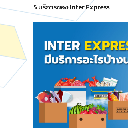
5 บริการของ Inter Express