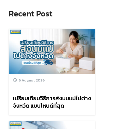
Recent Post
6 August 2026
เปรียบเทียบวิธีการส่งนมแม่ไปต่าง
จังหวัด แบบไหนดีที่สุด