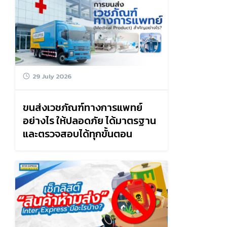
29 July 2026
ขนส่งเวชภัณฑ์ทางการแพทย์
อย่างไร ให้ปลอดภัย ได้มาตรฐาน
และตรวจสอบได้ทุกขั้นตอน