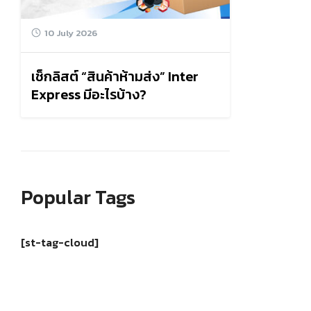
10 July 2026
เช็กลิสต์ “สินค้าห้ามส่ง” Inter
Express มีอะไรบ้าง?
Popular Tags
[st-tag-cloud]