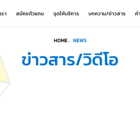
เรา
สมัครตัวแทน
จุดให้บริการ
บทความ/ข่าวสาร
คำ
HOME .
NEWS
ข่าวสาร/วิดีโอ