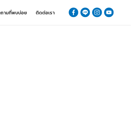
ถามที่พบบ่อย
ติดต่อเรา