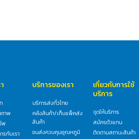
รา
บริการของเรา
เกี่ยวกับการใช้
บริการ
ัท
บริการส่งทั่วไทย
จุดให้บริการ
ณภาพ
คลังสินค้า/เก็บแพ็คส่ง
สินค้า
สมัครตัวแทน
ชีพ
ขนส่งควบคุมอุณหภูมิ
ติดตามสถานะสินค้า
ิการกับเรา