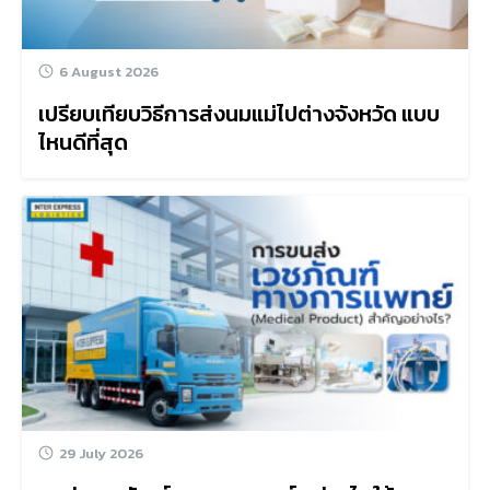
6 August 2026
เปรียบเทียบวิธีการส่งนมแม่ไปต่างจังหวัด แบบ
ไหนดีที่สุด
29 July 2026