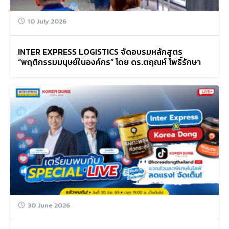
10 July 2026
INTER EXPRESS LOGISTICS จัดอบรมหลักสูตร
“พฤติกรรมมนุษย์ในองค์กร” โดย ดร.ตฤณห์ โพธิ์รักษา
Search
for:
30 June 2026