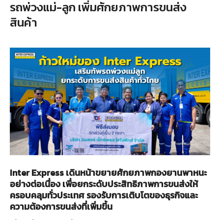
รถพ่วงแม่-ลูก เพิ่มศักยภาพการขนส่ง
สินค้า
Inter Express เดินหน้าขยายศักยภาพกองยานพาหนะ
อย่างต่อเนื่อง เพื่อยกระดับประสิทธิภาพการขนส่งให้
ครอบคลุมทั่วประเทศ รองรับการเติบโตของธุรกิจและ
ความต้องการขนส่งที่เพิ่มขึ้น