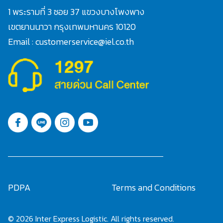
1 พระรามที่ 3 ซอย 37 แขวงบางโพงพาง
เขตยานนาวา กรุงเทพมหานคร 10120
Email : customerservice@iel.co.th
PDPA
Terms and Conditions
© 2026 Inter Express Logistic. All rights reserved.