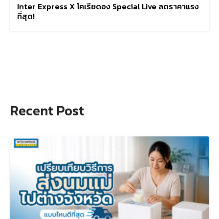
Inter Express X โคเรียดอง Special Live ลดราคาแรง
ที่สุด!
Recent Post