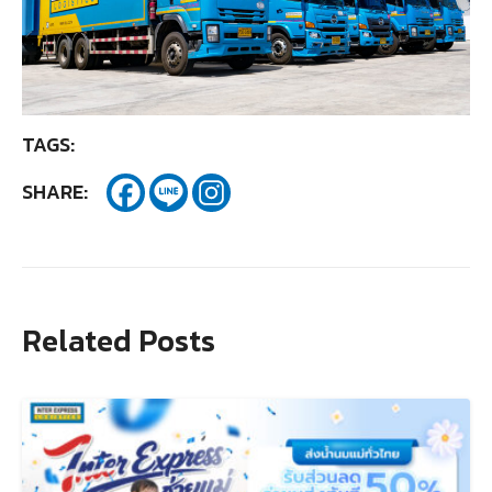
TAGS:
SHARE:
Related Posts