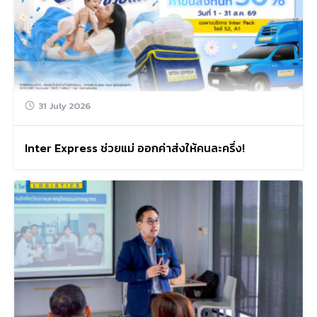
31 July 2026
Inter Express ช่วยแม่ ออกค่าส่งให้คนละครึ่ง!