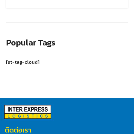
Popular Tags
[st-tag-cloud]
ติดต่อเรา