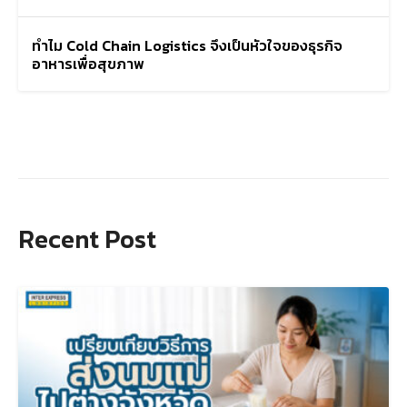
ทำไม Cold Chain Logistics จึงเป็นหัวใจของธุรกิจ
อาหารเพื่อสุขภาพ
Recent Post