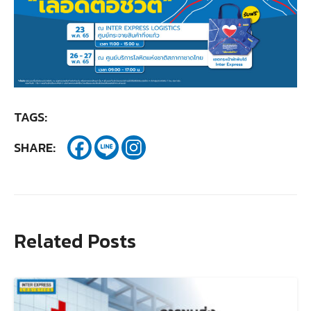
TAGS:
SHARE:
Related Posts