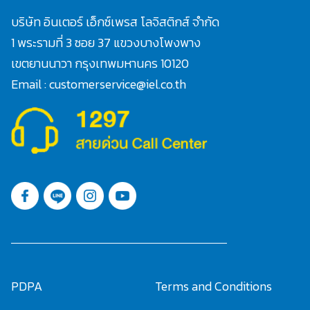
บริษัท อินเตอร์ เอ็กซ์เพรส โลจิสติกส์ จำกัด
1 พระรามที่ 3 ซอย 37 แขวงบางโพงพาง
เขตยานนาวา กรุงเทพมหานคร 10120
Email : customerservice@iel.co.th
PDPA
Terms and Conditions