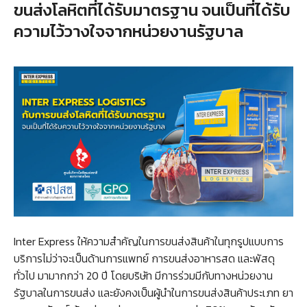
ขนส่งโลหิตที่ได้รับมาตรฐาน จนเป็นที่ได้รับ
ความไว้วางใจจากหน่วยงานรัฐบาล
Inter Express ให้ความสำคัญในการขนส่งสินค้าในทุกรูปแบบการ
บริการไม่ว่าจะเป็นด้านการแพทย์ การขนส่งอาหารสด และพัสดุ
ทั่วไป มามากกว่า 20 ปี โดยบริษัท มีการร่วมมีกับทางหน่วยงาน
รัฐบาลในการขนส่ง และยังคงเป็นผู้นำในการขนส่งสินค้าประเภท ยา