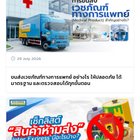
29 July 2026
ขนส่งเวชภัณฑ์ทางการแพทย์ อย่างไร ให้ปลอดภัย ได้
มาตรฐาน และตรวจสอบได้ทุกขั้นตอน