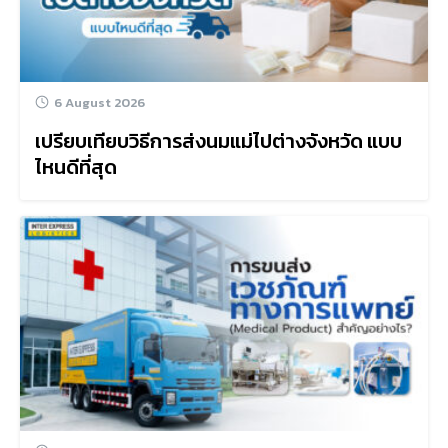
6 August 2026
เปรียบเทียบวิธีการส่งนมแม่ไปต่างจังหวัด แบบ
ไหนดีที่สุด