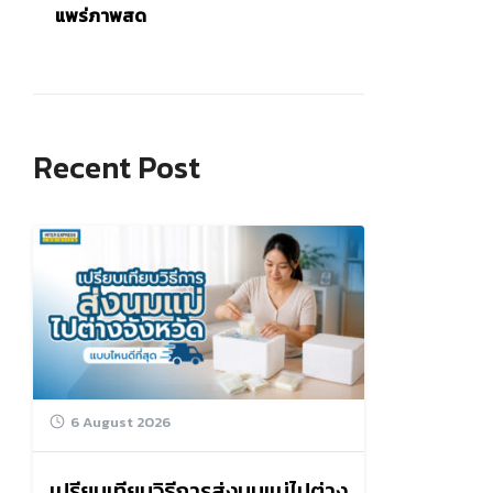
แพร่ภาพสด
Recent Post
6 August 2026
เปรียบเทียบวิธีการส่งนมแม่ไปต่าง