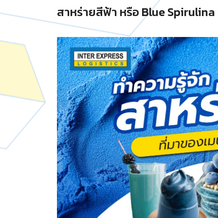
สาหร่ายสีฟ้า หรือ Blue Spirulina 