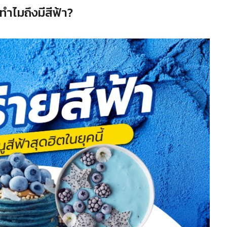
ทำไมถึงมีสีฟ้า?