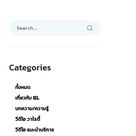
Search
for:
Categories
ทั้งหมด
เกี่ยวกับ IEL
บทความ/ความรู้
วีดีโอ วาไรตี้
วีดีโอ แนะนำบริการ