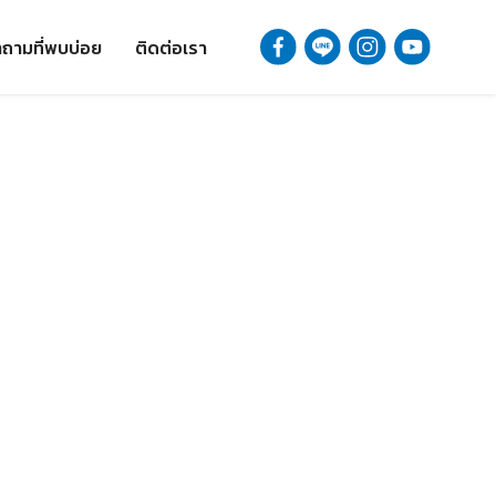
ถามที่พบบ่อย
ติดต่อเรา