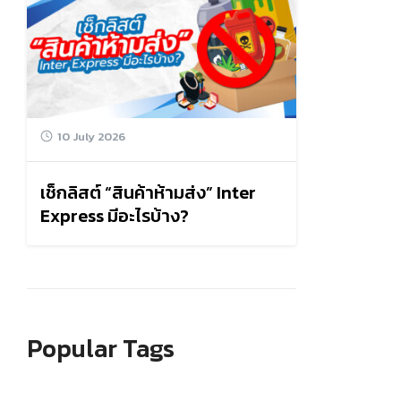
10 July 2026
เช็กลิสต์ “สินค้าห้ามส่ง” Inter
Express มีอะไรบ้าง?
Popular Tags