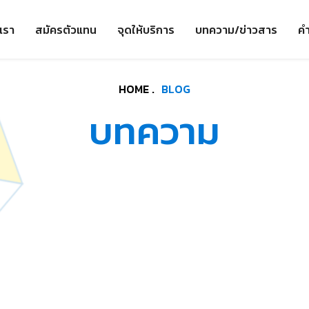
เรา
สมัครตัวแทน
จุดให้บริการ
บทความ/ข่าวสาร
คำ
HOME .
BLOG
บทความ