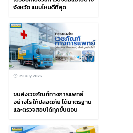
จังหวัด แบบไหนดีที่สุด
29 July 2026
ขนส่งเวชภัณฑ์ทางการแพทย์
อย่างไร ให้ปลอดภัย ได้มาตรฐาน
และตรวจสอบได้ทุกขั้นตอน