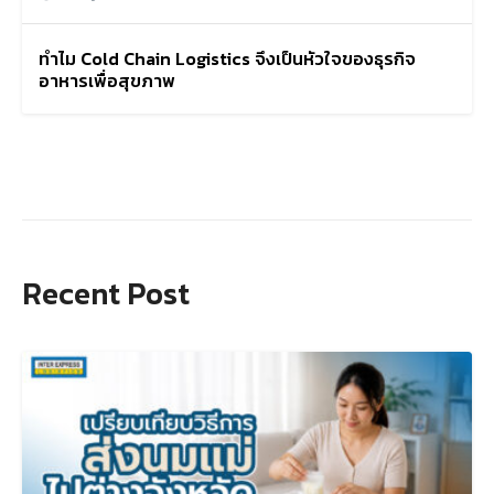
ทำไม Cold Chain Logistics จึงเป็นหัวใจของธุรกิจ
อาหารเพื่อสุขภาพ
Recent Post