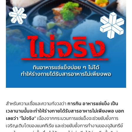
สำหรับความเชื่อและความกังวลว่า
การกิน อาหารแช่แข็ง เป็น
เวลานานนั้นจะทำให้ร่างกายได้รับสารอาหารไม่เพียงพอ บอก
เลยว่า “ไม่จริง”
เนื่องจากกระบวนการแช่แข็งจะช่วยยับยั้งการ
เจริญเติบโตของแบคทีเรีย และช่วยยับยั้งการทำงานของจุลินทรีย์