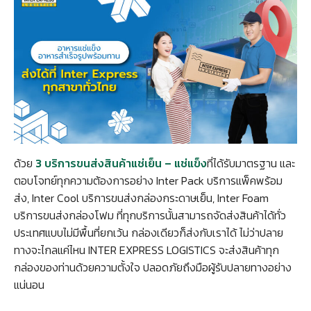
ด้วย
3 บริการขนส่งสินค้าแช่เย็น – แช่แข็ง
ที่ได้รับมาตรฐาน และ
ตอบโจทย์ทุกความต้องการอย่าง Inter Pack บริการแพ็คพร้อม
ส่ง, Inter Cool บริการขนส่งกล่องกระดาษเย็น, Inter Foam
บริการขนส่งกล่องโฟม ที่ทุกบริการนั้นสามารถจัดส่งสินค้าได้ทั่ว
ประเทศแบบไม่มีพื้นที่ยกเว้น กล่องเดียวก็ส่งกับเราได้ ไม่ว่าปลาย
ทางจะไกลแค่ไหน INTER EXPRESS LOGISTICS จะส่งสินค้าทุก
กล่องของท่านด้วยความตั้งใจ ปลอดภัยถึงมือผู้รับปลายทางอย่าง
แน่นอน