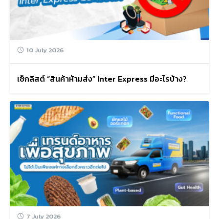
10 July 2026
เช็กลิสต์ “สินค้าห้ามส่ง” Inter Express มีอะไรบ้าง?
7 July 2026