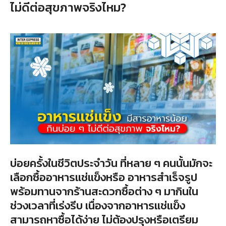
ไม่ดีต่อสุขภาพจริงไหม?
บ่อยครั้งในชีวิตประจำวัน ที่หลาย ๆ คนนั้นมักจะ
เลือกซื้ออาหารแช่แข็งหรือ อาหารสำเร็จรูป
พร้อมทานจากร้านสะดวกซื้อต่าง ๆ มากินใน
ช่วงเวลาที่เร่งรีบ เนื่องจากอาหารแช่แข็ง
สามารถหาซื้อได้ง่าย ไม่ต้องปรุงหรือเตรียม