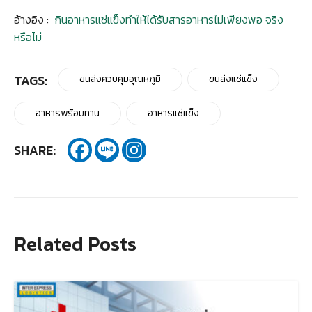
อ้างอิง :
กินอาหารแช่แข็งทำให้ได้รับสารอาหารไม่เพียงพอ จริง
หรือไม่
TAGS:
ขนส่งควบคุมอุณหภูมิ
ขนส่งแช่แข็ง
อาหารพร้อมทาน
อาหารแช่แข็ง
Search
SHARE:
for:
Related Posts