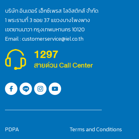
บริษัท อินเตอร์ เอ็กซ์เพรส โลจิสติกส์ จำกัด
1 พระรามที่ 3 ซอย 37 แขวงบางโพงพาง
เขตยานนาวา กรุงเทพมหานคร 10120
Email : customerservice@iel.co.th
PDPA
Terms and Conditions