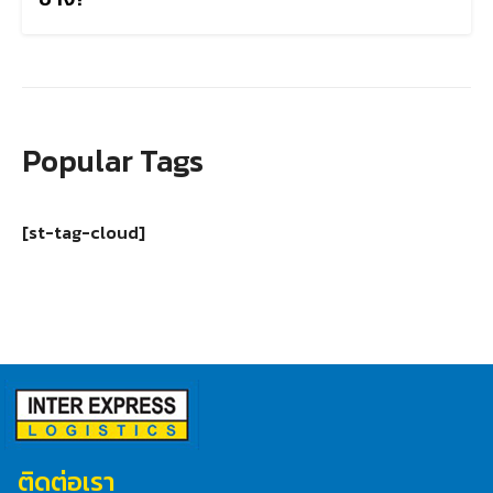
Popular Tags
[st-tag-cloud]
ติดต่อเรา