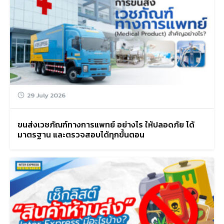
29 July 2026
ขนส่งเวชภัณฑ์ทางการแพทย์ อย่างไร ให้ปลอดภัย ได้
มาตรฐาน และตรวจสอบได้ทุกขั้นตอน