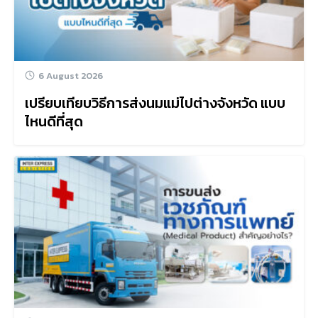
6 August 2026
เปรียบเทียบวิธีการส่งนมแม่ไปต่างจังหวัด แบบ
ไหนดีที่สุด