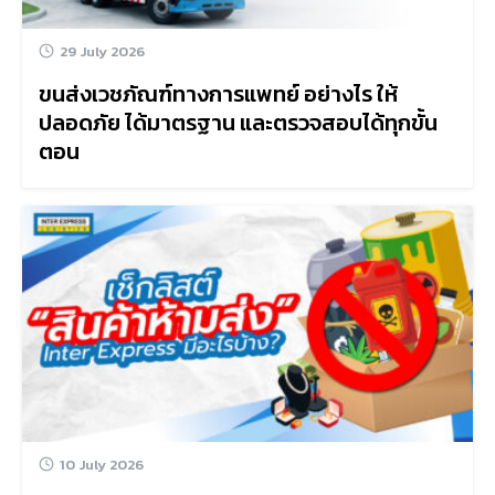
29 July 2026
ขนส่งเวชภัณฑ์ทางการแพทย์ อย่างไร ให้
ปลอดภัย ได้มาตรฐาน และตรวจสอบได้ทุกขั้น
ตอน
10 July 2026