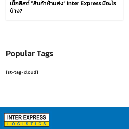
เช็กลิสต์ “สินค้าห้ามส่ง” Inter Express มีอะไร
บ้าง?
Popular Tags
[st-tag-cloud]