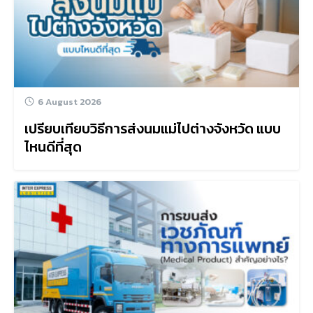
6 August 2026
เปรียบเทียบวิธีการส่งนมแม่ไปต่างจังหวัด แบบ
ไหนดีที่สุด