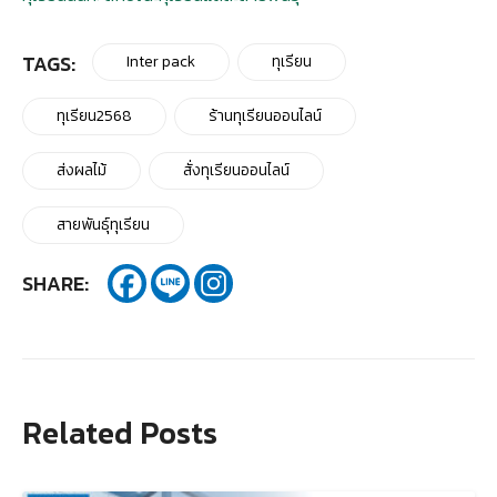
TAGS:
Inter pack
ทุเรียน
ทุเรียน2568
ร้านทุเรียนออนไลน์
ส่งผลไม้
สั่งทุเรียนออนไลน์
สายพันธุ์ทุเรียน
SHARE:
Related Posts