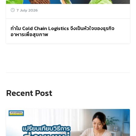
7 July 2026
ทำไม Cold Chain Logistics จึงเป็นหัวใจของธุรกิจ
อาหารเพื่อสุขภาพ
Recent Post