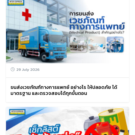
29 July 2026
ขนส่งเวชภัณฑ์ทางการแพทย์ อย่างไร ให้ปลอดภัย ได้
มาตรฐาน และตรวจสอบได้ทุกขั้นตอน