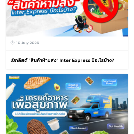
10 July 2026
เช็กลิสต์ “สินค้าห้ามส่ง” Inter Express มีอะไรบ้าง?