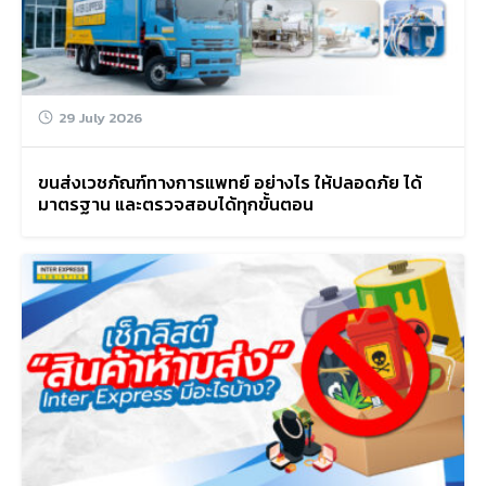
29 July 2026
ขนส่งเวชภัณฑ์ทางการแพทย์ อย่างไร ให้ปลอดภัย ได้
มาตรฐาน และตรวจสอบได้ทุกขั้นตอน