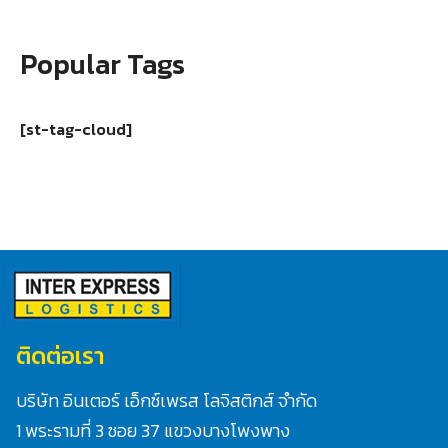
Popular Tags
[st-tag-cloud]
ติดต่อเรา
บริษัท อินเตอร์ เอ็กซ์เพรส โลจิสติกส์ จำกัด
1 พระรามที่ 3 ซอย 37 แขวงบางโพงพาง