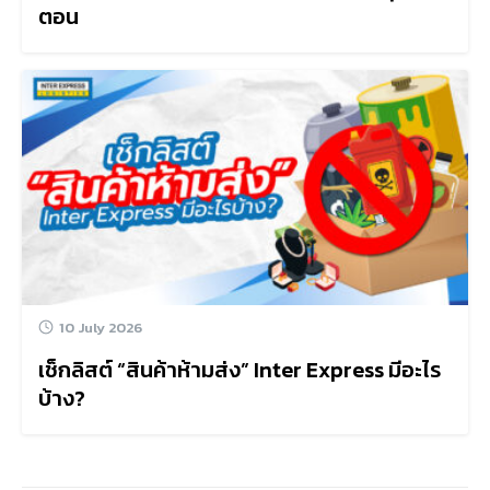
ตอน
10 July 2026
เช็กลิสต์ “สินค้าห้ามส่ง” Inter Express มีอะไร
บ้าง?