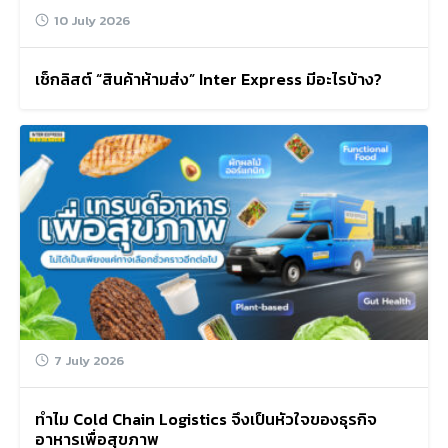
10 July 2026
เช็กลิสต์ “สินค้าห้ามส่ง” Inter Express มีอะไรบ้าง?
7 July 2026
ทำไม Cold Chain Logistics จึงเป็นหัวใจของธุรกิจ
อาหารเพื่อสุขภาพ