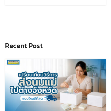
Recent Post