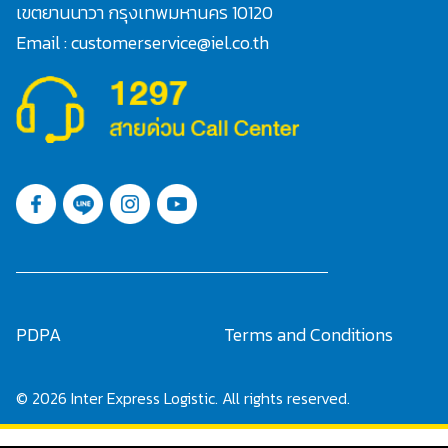
เขตยานนาวา กรุงเทพมหานคร 10120
Email : customerservice@iel.co.th
PDPA
Terms and Conditions
© 2026 Inter Express Logistic. All rights reserved.