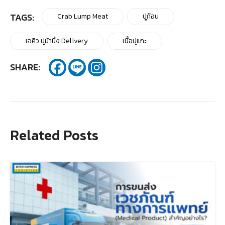
TAGS:
Crab Lump Meat
ปูก้อน
เจคิว ปูม้านึ่ง Delivery
เนื้อปูแกะ
SHARE:
Related Posts