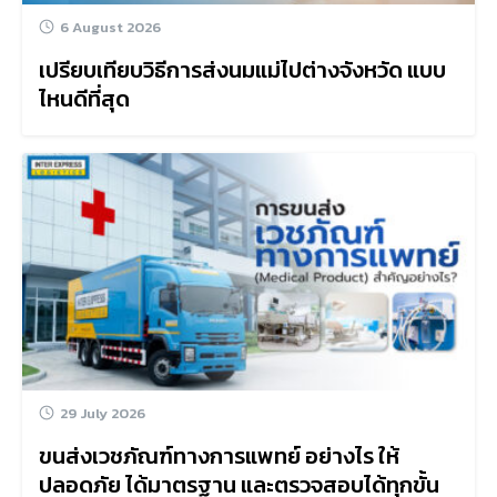
6 August 2026
เปรียบเทียบวิธีการส่งนมแม่ไปต่างจังหวัด แบบ
ไหนดีที่สุด
29 July 2026
ขนส่งเวชภัณฑ์ทางการแพทย์ อย่างไร ให้
ปลอดภัย ได้มาตรฐาน และตรวจสอบได้ทุกขั้น