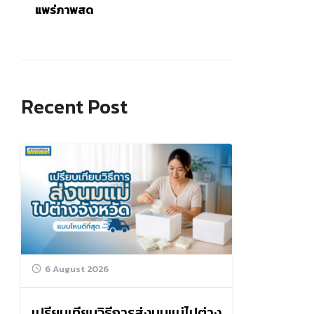
แพร่ภาพสด
Recent Post
6 August 2026
เปรียบเทียบวิธีการส่งนมแม่ไปต่าง