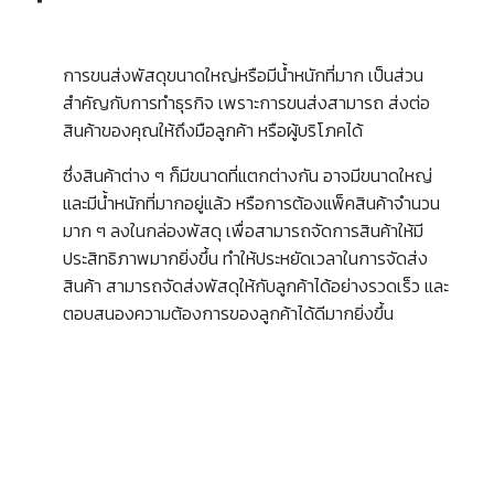
การขนส่งพัสดุขนาดใหญ่หรือมีน้ำหนักที่มาก เป็นส่วน
สำคัญกับการทำธุรกิจ เพราะการขนส่งสามารถ ส่งต่อ
สินค้าของคุณให้ถึงมือลูกค้า หรือผู้บริโภคได้
ซึ่งสินค้าต่าง ๆ ก็มีขนาดที่แตกต่างกัน อาจมีขนาดใหญ่
และมีน้ำหนักที่มากอยู่แล้ว หรือการต้องแพ็คสินค้าจำนวน
มาก ๆ ลงในกล่องพัสดุ เพื่อสามารถจัดการสินค้าให้มี
ประสิทธิภาพมากยิ่งขึ้น ทำให้ประหยัดเวลาในการจัดส่ง
สินค้า สามารถจัดส่งพัสดุให้กับลูกค้าได้อย่างรวดเร็ว และ
ตอบสนองความต้องการของลูกค้าได้ดีมากยิ่งขึ้น