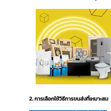
2. การเลือกใช้วิธีการขนส่งที่เหมาะสม