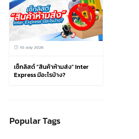
10 July 2026
เช็กลิสต์ “สินค้าห้ามส่ง” Inter
Express มีอะไรบ้าง?
Popular Tags