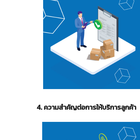
Search
for:
4. ความสำคัญต่อการให้บริการลูกค้า