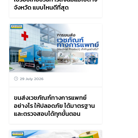
จังหวัด แบบไหนดีที่สุด
29 July 2026
ขนส่งเวชภัณฑ์ทางการแพทย์
อย่างไร ให้ปลอดภัย ได้มาตรฐาน
และตรวจสอบได้ทุกขั้นตอน