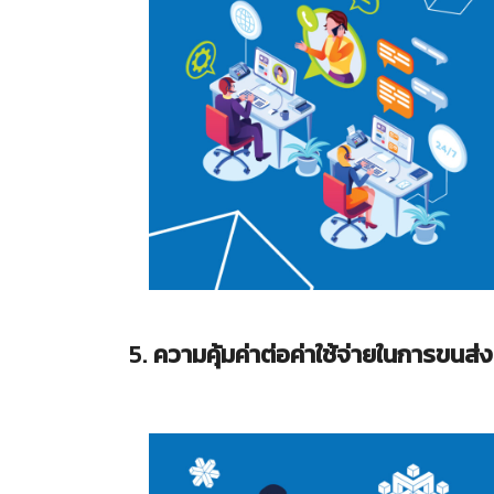
5.
ความคุ้มค่าต่อค่าใช้จ่ายในการขนส่ง