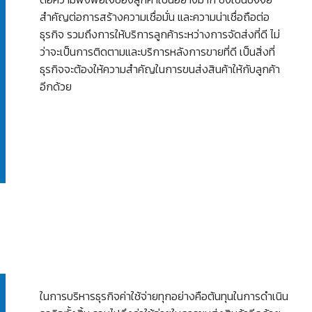
สำคัญต่อการสร้างความเชื่อมั่น และความน่าเชื่อถือต่อ
ธุรกิจ รวมถึงการให้บริการลูกค้าระหว่างการจัดส่งที่ดี ไม่
ว่าจะเป็นการติดตามและบริการหลังการขายที่ดี เป็นสิ่งที่
ธุรกิจจะต้องให้ความสำคัญในการขนส่งสินค้าให้กับลูกค้า
อีกด้วย
ในการบริหารธุรกิจค่าใช้จ่ายทุกอย่างคือต้นทุนในการดำเนิน