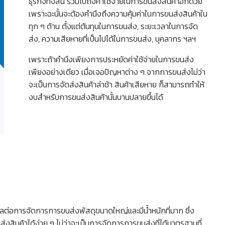
ธุรกิจทั้งสิ้น รวมไปถึงค่าใช้จ่ายในการขนส่งสินค้าอีกด้วย
เพราะฉะนั้นจะต้องคำนึงถึงความคุ้มค่าในการขนส่งสินค้าใน
ทุก ๆ ด้าน ตั้งแต่ต้นทุนในการขนส่ง, ระยะเวลาในการจัด
ส่ง, ความเสียหายที่เป็นไปได้ในการขนส่ง, บุคลากร ฯลฯ
เพราะถ้าคำนึงเพียงการประหยัดค่าใช้จ่ายในการขนส่ง
เพียงอย่างเดียว เมื่อเจอปัญหาต่าง ๆ จากการขนส่งไม่ว่า
จะเป็นการจัดส่งสินค้าล่าช้า สินค้าเสียหาย ก็สามารถทำให้
งบสำหรับการขนส่งสินค้านั้นบานปลายขึ้นได้
งผลต่อการจัดการการขนส่งพัสดุขนาดใหญ่และมีน้ำหนักที่มาก ซึ่ง
สินค้าได้ง่าย ๆ ไม่ว่าจะเป็นการจัดการการขนส่งที่ได้มาตรฐานที่