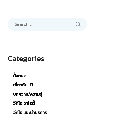
Search
for:
Categories
ทั้งหมด
เกี่ยวกับ IEL
บทความ/ความรู้
วีดีโอ วาไรตี้
วีดีโอ แนะนำบริการ