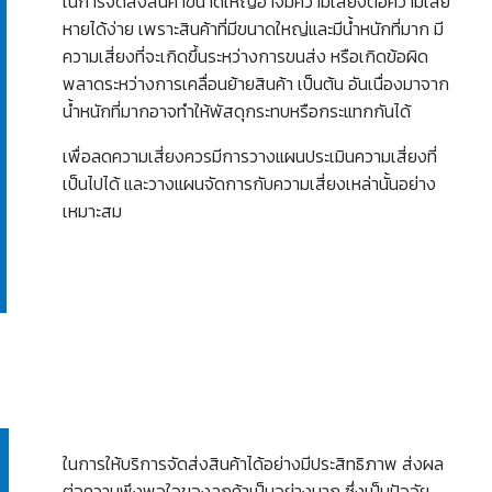
ในการจัดส่งสินค้าขนาดใหญ่อาจมีความเสี่ยงต่อความเสีย
หายได้ง่าย เพราะสินค้าที่มีขนาดใหญ่และมีน้ำหนักที่มาก มี
ความเสี่ยงที่จะเกิดขึ้นระหว่างการขนส่ง หรือเกิดข้อผิด
พลาดระหว่างการเคลื่อนย้ายสินค้า เป็นต้น อันเนื่องมาจาก
น้ำหนักที่มากอาจทำให้พัสดุกระทบหรือกระแทกกันได้
เพื่อลดความเสี่ยงควรมีการวางแผนประเมินความเสี่ยงที่
เป็นไปได้ และวางแผนจัดการกับความเสี่ยงเหล่านั้นอย่าง
เหมาะสม
ในการให้บริการจัดส่งสินค้าได้อย่างมีประสิทธิภาพ ส่งผล
ต่อความพึงพอใจของลูกค้าเป็นอย่างมาก ซึ่งเป็นปัจจัย