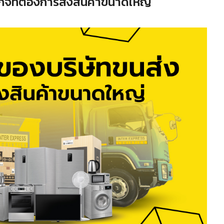
ิจที่ต้องการส่งสินค้าขนาดใหญ่