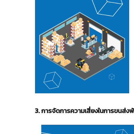
3. การจัดการความเสี่ยงในการขนส่งพัส