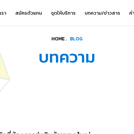
เรา
สมัครตัวแทน
จุดให้บริการ
บทความ/ข่าวสาร
คำ
HOME .
BLOG
บทความ