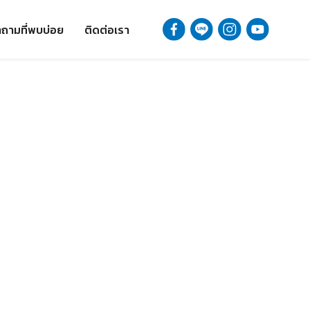
ถามที่พบบ่อย
ติดต่อเรา