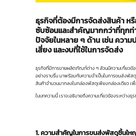
ธุรกิจที่ต้องมีการจัดส่งสินค้า 
ซับซ้อนและสำคัญมากกว่าที่ทุกท
ปัจจัยในหลาย ๆ ด้าน เช่น ควา
เสี่ยง และงบที่ใช้ในการจัดส่ง
ธุรกิจที่มีการขายผลิตภัณฑ์ต่าง ๆ ล้วนมีความเกี่ยวข้
อย่างราบรื่น มาพร้อมกับความจำเป็นในการขนส่งพัสดุท
สินค้าจำนวนมากลงในกล่องพัสดุเพียงกล่องเดียว เพ
ในบทความนี้ เราจะอธิบายถึงความเกี่ยวข้องระหว่างธุรก
1. ความสำคัญในการขนส่งพัสดุชิ้นใหญ