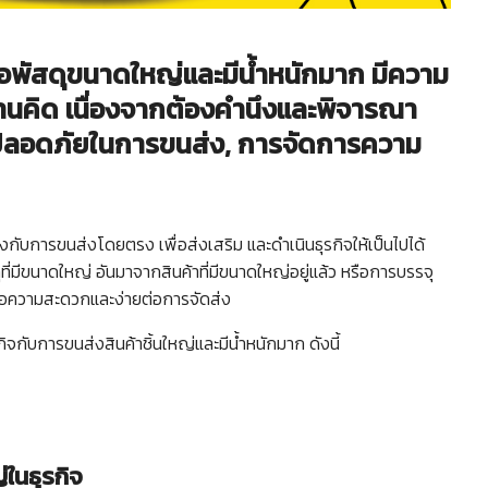
หรือพัสดุขนาดใหญ่และมีน้ำหนักมาก มีความ
่านคิด เนื่องจากต้องคำนึงและพิจารณา
มปลอดภัยในการขนส่ง, การจัดการความ
องกับการขนส่งโดยตรง เพื่อส่งเสริม และดำเนินธุรกิจให้เป็นไปได้
ี่มีขนาดใหญ่ อันมาจากสินค้าที่มีขนาดใหญ่อยู่แล้ว หรือการบรรจุ
ื่อความสะดวกและง่ายต่อการจัดส่ง
ิจกับการขนส่งสินค้าชิ้นใหญ่และมีน้ำหนักมาก ดังนี้
่ในธุรกิจ