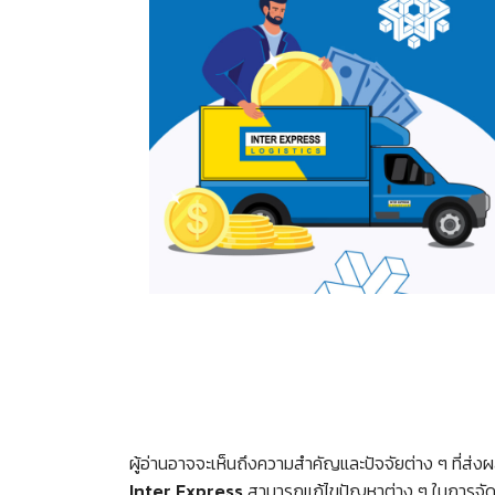
ผู้อ่านอาจจะเห็นถึงความสำคัญและปัจจัยต่าง ๆ ที่ส่
Inter Express
สามารถแก้ไขปัญหาต่าง ๆ ในการจัดส่ง