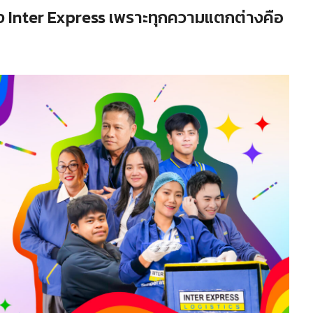
ลัง Inter Express เพราะทุกความแตกต่างคือ