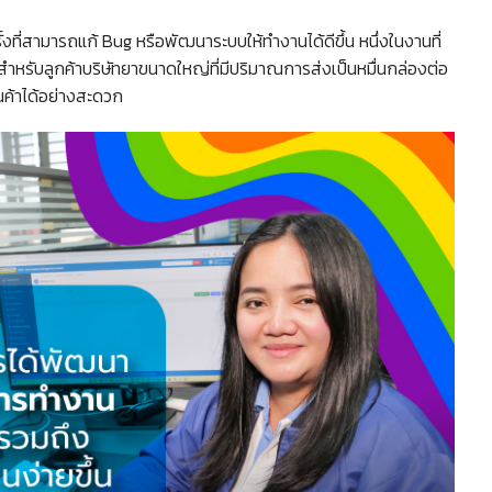
รั้งที่สามารถแก้ Bug หรือพัฒนาระบบให้ทำงานได้ดีขึ้น หนึ่งในงานที่
ำหรับลูกค้าบริษัทยาขนาดใหญ่ที่มีปริมาณการส่งเป็นหมื่นกล่องต่อ
ินค้าได้อย่างสะดวก