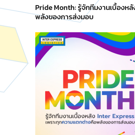
Pride Month: รู้จักทีมงานเบื้องห
พลังของการส่งมอบ