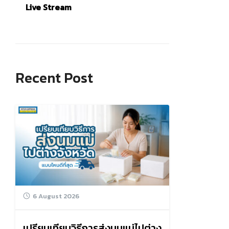
Live Stream
Recent Post
6 August 2026
เปรียบเทียบวิธีการส่งนมแม่ไปต่าง