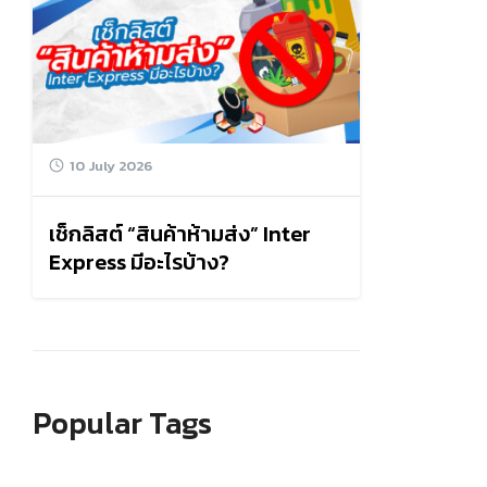
10 July 2026
เช็กลิสต์ “สินค้าห้ามส่ง” Inter
Express มีอะไรบ้าง?
Popular Tags