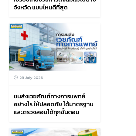
จังหวัด แบบไหนดีที่สุด
29 July 2026
ขนส่งเวชภัณฑ์ทางการแพทย์
อย่างไร ให้ปลอดภัย ได้มาตรฐาน
และตรวจสอบได้ทุกขั้นตอน