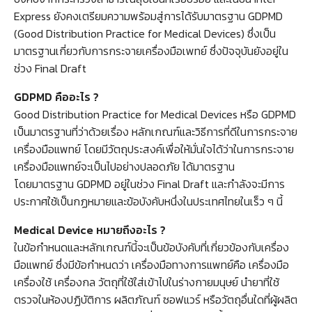
Express ยังคงเตรียมความพร้อมสู่การได้รับมาตรฐาน GDPMD
(Good Distribution Practice for Medical Devices) ซึ่งเป็น
มาตรฐานเกี่ยวกับการกระจายเครื่องมือเพทย์ ซึ่งปัจจุบันยังอยู่ใน
ช่วง Final Draft
GDPMD คืออะไร ?
Good Distribution Practice for Medical Devices หรือ GDPMD
เป็นมาตรฐานที่ว่าด้วยเรื่อง หลักเกณฑ์และวิธีการที่ดีในการกระจาย
เครื่องมือแพทย์ โดยมีวัตถุประสงค์เพื่อให้มั่นใจได้ว่าในการกระจาย
เครื่องมือแพทย์จะเป็นไปอย่างปลอดภัย ได้มาตรฐาน
โดยมาตรฐาน GDPMD อยู่ในช่วง Final Draft และกำลังจะมีการ
ประกาศใช้เป็นกฏหมายและข้อบังคับหนึ่งในประเทศไทยในเร็ว ๆ นี้
Medical Device หมายถึงอะไร ?
ในข้อกำหนดและหลักเกณฑ์นี้จะเป็นข้อบังคับที่เกี่ยวข้องกับเครื่อง
มือแพทย์ ซึ่งมีข้อกำหนดว่า เครื่องมือทางการแพทย์คือ เครื่องมือ
เครื่องใช้ เครื่องกล วัตถุที่ใช้ใส่เข้าไปในร่างกายมนุษย์ นำยาที่ใช้
ตรวจในห้องปฏิบัติการ ผลิตภัณฑ์ ซอฟแวร์ หรือวัตถุอื่นใดที่ผู้ผลิต