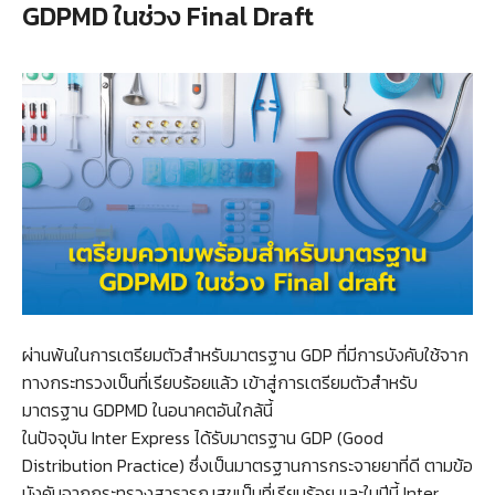
GDPMD ในช่วง Final Draft
ผ่านพ้นในการเตรียมตัวสำหรับมาตรฐาน GDP ที่มีการบังคับใช้จาก
ทางกระทรวงเป็นที่เรียบร้อยแล้ว เข้าสู่การเตรียมตัวสำหรับ
มาตรฐาน GDPMD ในอนาคตอันใกล้นี้
ในปัจจุบัน Inter Express ได้รับมาตรฐาน GDP (Good
Distribution Practice) ซึ่งเป็นมาตรฐานการกระจายยาที่ดี ตามข้อ
บังคับจากกระทรวงสาธารณสุขเป็นที่เรียบร้อย และในปีนี้ Inter