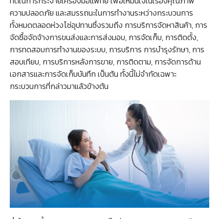
ที่ดีในการกระจายเครื่องมือแพทย์ เพื่อให้มั่นใจในเรื่องคุณภาพ
ความปลอดภัย และสมรรถนะในการทำงานระหว่างกระบวนการ
ทั้งหมดตลอดห่วงโซ่อุปทานซึ่งรวมถึง การบริการจัดหาสินค้า, การ
จัดซื้อจัดจ้างการขนส่งและการส่งมอบ, การจัดเก็บ, การติดตั้ง,
การทดสอบการทำงานของระบบ, การบริการ การบำรุงรักษา, การ
สอบเทียบ, การบริการหลังการขาย, การติดตาม, การจัดการด้าน
เอกสารและการจัดเก็บบันทึก เป็นต้น ทั้งนี้ไม่จำกัดเฉพาะ
กระบวนการที่กล่าวมาแล้วข้างต้น