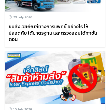
29 July 2026
ขนส่งเวชภัณฑ์ทางการแพทย์ อย่างไร ให้
ปลอดภัย ได้มาตรฐาน และตรวจสอบได้ทุกขั้น
ตอน
10 July 2026