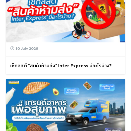
Search
for:
10 July 2026
เช็กลิสต์ “สินค้าห้ามส่ง” Inter Express มีอะไรบ้าง?