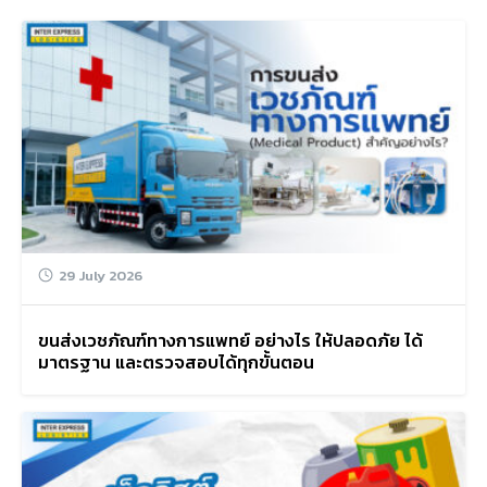
29 July 2026
ขนส่งเวชภัณฑ์ทางการแพทย์ อย่างไร ให้ปลอดภัย ได้
มาตรฐาน และตรวจสอบได้ทุกขั้นตอน