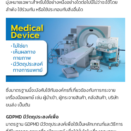
มุ่งหมายเฉพาะสำหรับใช้อย่างหนึ่งอย่างใดต่อไปนี้ไม่ว่าจะใช้โดย
ลำพัง ใช้ร่วมกัน หรือใช้ประกอบกับสิ่งอื่นใด
ซึ่งมาตรฐานนี้จะบังคับใช้กับองค์กรที่เกี่ยวข้องกับการกระจาย
เครื่องมือแพทย์ เช่น ผู้นำเข้า, ผู้กระจายสินค้า, คลังสินค้า, บริษัท
ขนส่ง เป็นต้น
GDPMD มีวัตถุประสงค์เพื่อ
มาตรฐาน GDPMD มีวัตถุประสงค์เพื่อใช้เป็นหลักเกณฑ์และวิธีการ