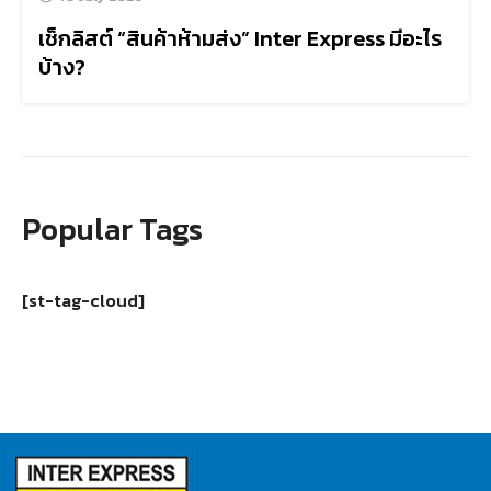
เช็กลิสต์ “สินค้าห้ามส่ง” Inter Express มีอะไร
บ้าง?
Popular Tags
[st-tag-cloud]