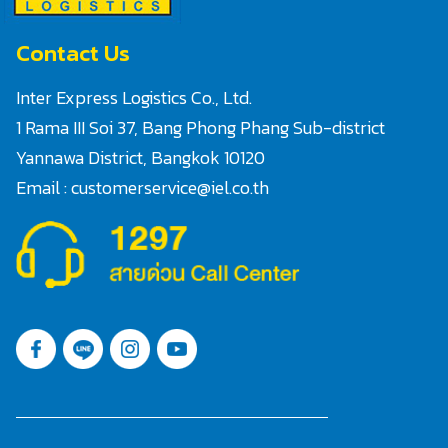
Contact Us
Inter Express Logistics Co., Ltd.
1 Rama III Soi 37, Bang Phong Phang Sub-district
Yannawa District, Bangkok 10120
Email : customerservice@iel.co.th