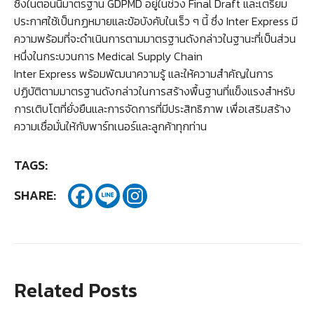
ซึ่งในตอนนี้มาตรฐาน GDPMD อยู่ในช่วง Final Draft และเตรียม
ประกาศใช้เป็นกฏหมายและข้อบังคับในเร็ว ๆ นี้ ซึ่ง Inter Express มี
ความพร้อมที่จะดำเนินการตามมาตรฐานดังกล่าวในฐานะที่เป็นส่วน
หนึ่งในกระบวนการ Medical Supply Chain
Inter Express พร้อมพัฒนาความรู้ และให้ความสำคัญในการ
ปฏิบัติตามมาตรฐานดังกล่าวในการสร้างพื้นฐานที่แข็งแรงสำหรับ
การเติบโตที่ยั่งยืนและการจัดการที่มีประสิทธิภาพ เพื่อเสริมสร้าง
ความเชื่อมั่นให้กับพาร์ทเนอร์และลูกค้าทุกท่าน
TAGS:
SHARE:
Related Posts