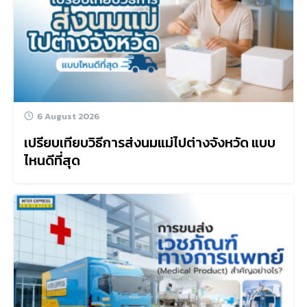
6 August 2026
เปรียบเทียบวิธีการส่งนมแม่ไปต่างจังหวัด แบบ
ไหนดีที่สุด