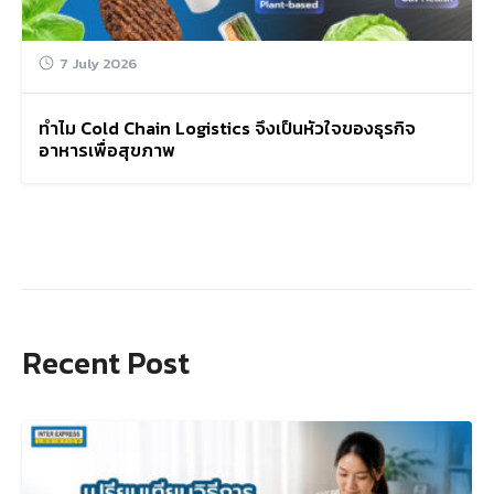
7 July 2026
ทำไม Cold Chain Logistics จึงเป็นหัวใจของธุรกิจ
อาหารเพื่อสุขภาพ
Recent Post