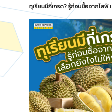
ทุเรียนมีกี่เกรด? รู้ก่อนซื้อจากไลฟ