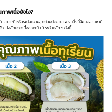
ภาพเนื้อยังไง?
 “ความแก่” หรือระดับความสุกก่อนตัดขาย เพราะสิ่งนี้มีผลต่อรสชาติ
ักแบ่งลักษณะเนื้อออกเป็น 3 ระดับหลัก ๆ ดังนี้