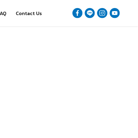
FAQ
Contact Us