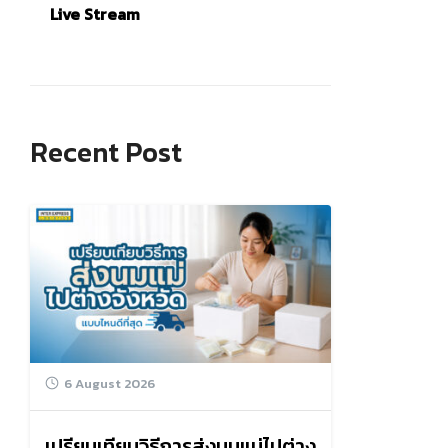
Live Stream
Recent Post
6 August 2026
เปรียบเทียบวิธีการส่งนมแม่ไปต่าง