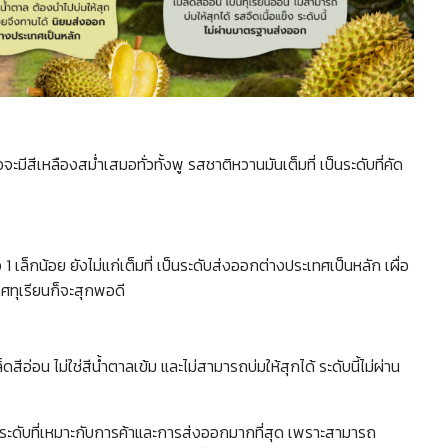
้อจะมีสีเหลืองสม่ำเสมอทั่วทั้งพู รสชาติหวานมันเต็มที่ เป็นระดับที่คัด
 1 เล็กน้อย ยังไม่แก่เต็มที่ เป็นระดับส่งออกต่างประเทศเป็นหลัก เผื่อ
ศทุเรียนก็จะสุกพอดี
สีอ่อน ไม่ใช่สีน้ำตาลเข้ม และไม่สามารถบ่มให้สุกได้ ระดับนี้ไม่ผ่าน
นระดับที่เหมาะกับการค้าและการส่งออกมากที่สุด เพราะสามารถ