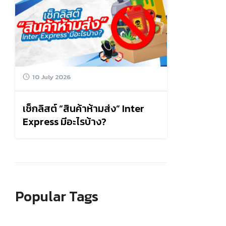
10 July 2026
เช็กลิสต์ “สินค้าห้ามส่ง” Inter
Express มีอะไรบ้าง?
Popular Tags