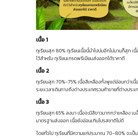
เนื้อ 1
ทุเรียนสุก 80% ทุเรียนเนื้อนี้นำไปบ่มอีกไม่นานก็สุก เนื
ไว้สำหรับ ทุเรียนเกรดพรีเมียมส่งออกได้ราคาดี
เนื้อ 2
ทุเรียนสุก 70%-75% เนื้อสีเหลืองทั้งพูแต่อ่อนกว่าเนื้อ
ระยะเวลาเดินทางถึงต่างประเทศรวมค้าขายที่ต่างประเท
เนื้อ 3
ทุเรียนสุก 65% ลงมา เนื้อจะมีสีขาวมากกว่าเหลือง เมล็ด
มาตรฐานส่งออก เนื้อยังอ่อนเกินไปรสชาติไม่ดี
โดยทั่วไป ทุเรียนที่มีความแก่ประมาณ 70–80% จะเป็