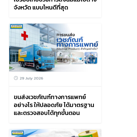
จังหวัด แบบไหนดีที่สุด
29 July 2026
ขนส่งเวชภัณฑ์ทางการแพทย์
อย่างไร ให้ปลอดภัย ได้มาตรฐาน
และตรวจสอบได้ทุกขั้นตอน